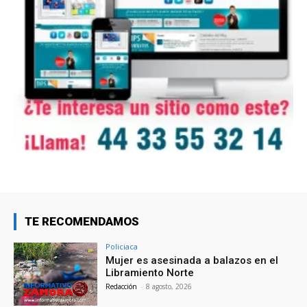
TE RECOMENDAMOS
Policiaca
Mujer es asesinada a balazos en el
Libramiento Norte
Redacción
-
8 agosto, 2026