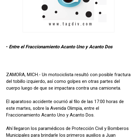
•
Entre el Fraccionamiento Acanto Uno y Acanto Dos
ZAMORA, MICH.- Un motociclista resultó con posible fractura
del tobillo izquierdo, así como golpes en otras partes del
cuerpo luego de que se impactara contra una camioneta.
El aparatoso accidente ocurrió al filo de las 17:00 horas de
este martes, sobre la Avenida Olimpia, entre el
Fraccionamiento Acanto Uno y Acanto Dos.
Ahí llegaron los paramédicos de Protección Civil y Bomberos
Municipales para brindarle los primeros auxilios a Juan