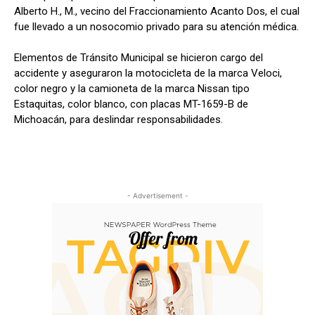
Alberto H., M., vecino del Fraccionamiento Acanto Dos, el cual
fue llevado a un nosocomio privado para su atención médica.
Elementos de Tránsito Municipal se hicieron cargo del
accidente y aseguraron la motocicleta de la marca Veloci,
color negro y la camioneta de la marca Nissan tipo
Estaquitas, color blanco, con placas MT-1659-B de
Michoacán, para deslindar responsabilidades.
- Advertisement -