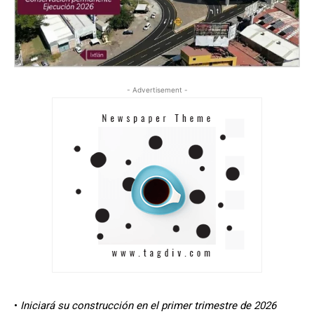
- Advertisement -
•
Iniciará su construcción en el primer trimestre de 2026