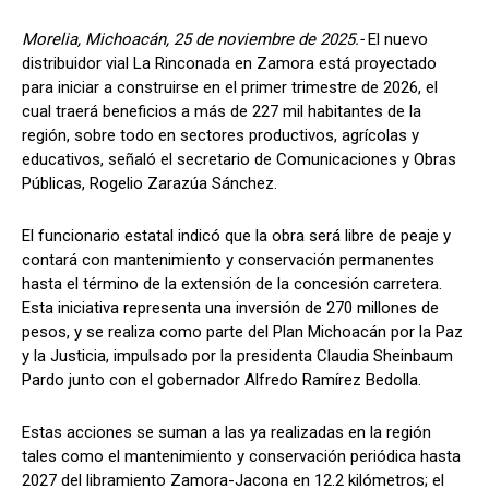
Morelia, Michoacán, 25 de noviembre de 2025.-
El nuevo
distribuidor vial La Rinconada en Zamora está proyectado
para iniciar a construirse en el primer trimestre de 2026, el
cual traerá beneficios a más de 227 mil habitantes de la
región, sobre todo en sectores productivos, agrícolas y
educativos, señaló el secretario de Comunicaciones y Obras
Públicas, Rogelio Zarazúa Sánchez.
El funcionario estatal indicó que la obra será libre de peaje y
contará con mantenimiento y conservación permanentes
hasta el término de la extensión de la concesión carretera.
Esta iniciativa representa una inversión de 270 millones de
pesos, y se realiza como parte del Plan Michoacán por la Paz
y la Justicia, impulsado por la presidenta Claudia Sheinbaum
Pardo junto con el gobernador Alfredo Ramírez Bedolla.
Estas acciones se suman a las ya realizadas en la región
tales como el mantenimiento y conservación periódica hasta
2027 del libramiento Zamora-Jacona en 12.2 kilómetros; el