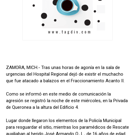
ZAMORA, MICH.- Tras unas horas de agonía en la sala de
urgencias del Hospital Regional dejó de existir el muchacho
que fue atacado a balazos en el Fraccionamiento Acanto II.
Como se informó en este medio de comunicación la
agresión se registró la noche de este miércoles, en la Privada
de Queronea a la altura del Edificio 4.
Lugar donde llegaron los elementos de la Policía Municipal
para resguardar el sitio, mientras los paramédicos de Rescate
auxiliaban al herido José Armando O., L., de 16 años de edad.