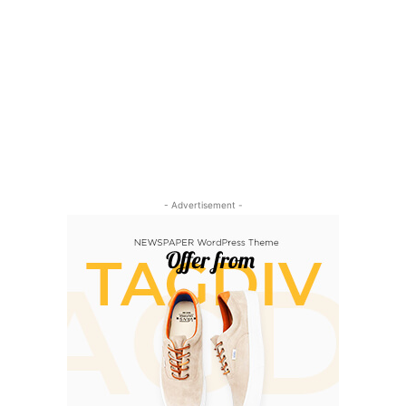
- Advertisement -