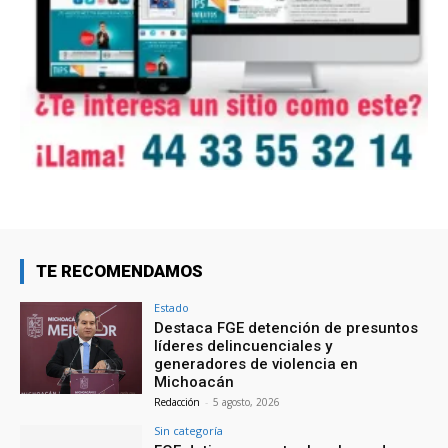
TE RECOMENDAMOS
Estado
Destaca FGE detención de presuntos
líderes delincuenciales y
generadores de violencia en
Michoacán
Redacción
-
5 agosto, 2026
Sin categoría