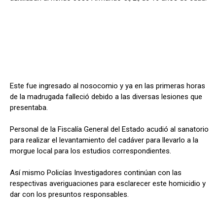
Este fue ingresado al nosocomio y ya en las primeras horas
de la madrugada falleció debido a las diversas lesiones que
presentaba.
Personal de la Fiscalía General del Estado acudió al sanatorio
para realizar el levantamiento del cadáver para llevarlo a la
morgue local para los estudios correspondientes.
Así mismo Policías Investigadores continúan con las
respectivas averiguaciones para esclarecer este homicidio y
dar con los presuntos responsables.