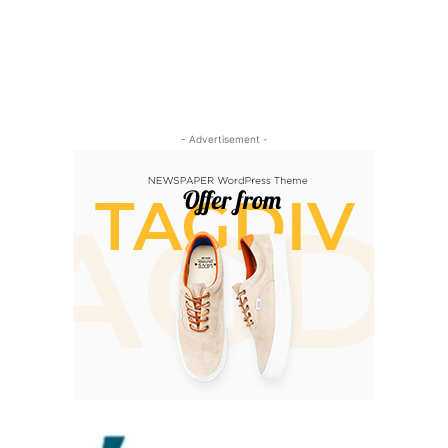
- Advertisement -