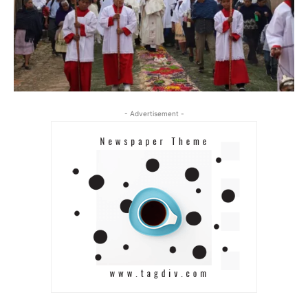
- Advertisement -