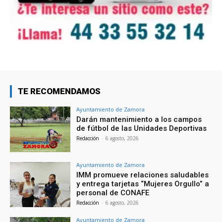
TE RECOMENDAMOS
Ayuntamiento de Zamora
Darán mantenimiento a los campos
de fútbol de las Unidades Deportivas
Redacción
-
6 agosto, 2026
Ayuntamiento de Zamora
IMM promueve relaciones saludables
y entrega tarjetas “Mujeres Orgullo” a
personal de CONAFE
Redacción
-
6 agosto, 2026
Ayuntamiento de Zamora