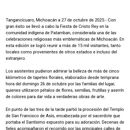
Tangancícuaro, Michoacán a 27 de octubre de 2025.- Con
gran éxito se llevó a cabo la Fiesta de Cristo Rey en la
comunidad indígena de Patamban, considerada una de las
celebraciones religiosas más emblemáticas de Michoacán. En
esta edición se logró reunir a más de 15 mil visitantes, tanto
locales como provenientes de otros estados e incluso del
extranjero.
Los asistentes pudieron admirar la belleza de más de cinco
kilómetros de tapetes florales, elaborados desde temprana
hora del domingo 26 de octubre por las familias del lugar,
quienes utilizaron pétalos de flores, semillas, frutillas y aserrín
de colores para dar vida a verdaderas obras de arte.
En punto de las tres de la tarde partió la procesión del Templo
de San Francisco de Asís, encabezada por el sacerdote que
portaba el Santísimo expuesto para su adoración. Decenas de
fieles acompañaron el recorrido por las principales calles de