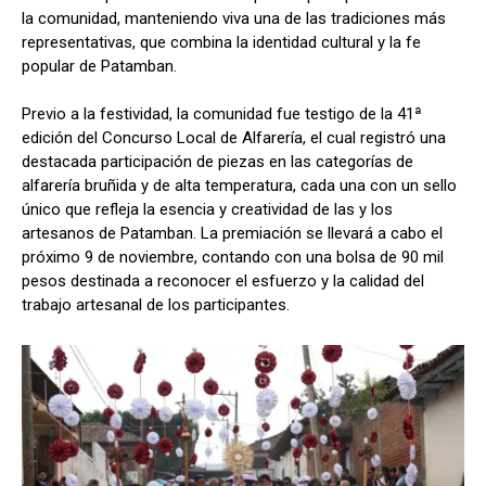
la comunidad, manteniendo viva una de las tradiciones más
representativas, que combina la identidad cultural y la fe
popular de Patamban.
Previo a la festividad, la comunidad fue testigo de la 41ª
edición del Concurso Local de Alfarería, el cual registró una
destacada participación de piezas en las categorías de
alfarería bruñida y de alta temperatura, cada una con un sello
único que refleja la esencia y creatividad de las y los
artesanos de Patamban. La premiación se llevará a cabo el
próximo 9 de noviembre, contando con una bolsa de 90 mil
pesos destinada a reconocer el esfuerzo y la calidad del
trabajo artesanal de los participantes.