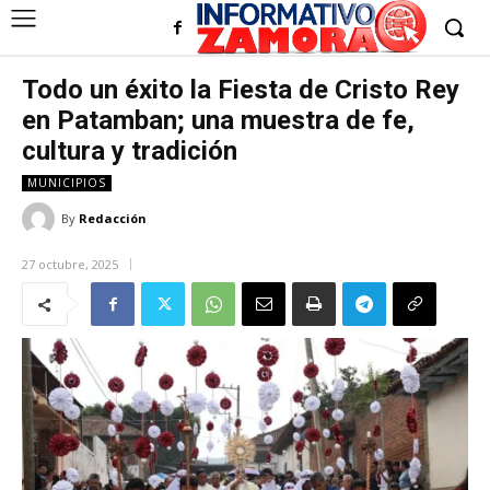
Todo un éxito la Fiesta de Cristo Rey
en Patamban; una muestra de fe,
cultura y tradición
MUNICIPIOS
By
Redacción
27 octubre, 2025