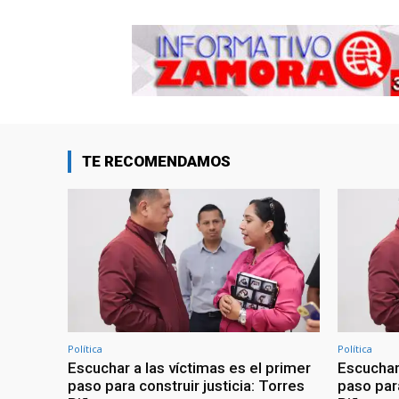
TE RECOMENDAMOS
Política
Política
Escuchar a las víctimas es el primer
Escuchar 
paso para construir justicia: Torres
paso para