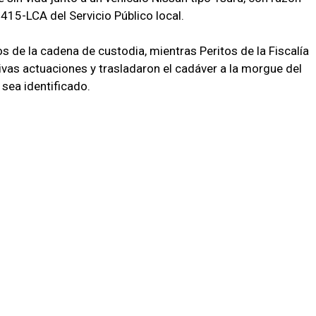
415-LCA del Servicio Público local.
s de la cadena de custodia, mientras Peritos de la Fiscalía
ivas actuaciones y trasladaron el cadáver a la morgue del
 sea identificado.