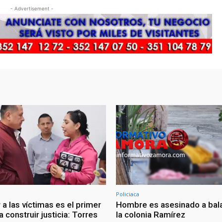
- Advertisement -
Policiaca
a las víctimas es el primer
Hombre es asesinado a bal
 construir justicia: Torres
la colonia Ramírez