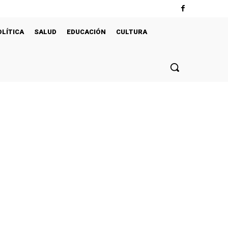
OLÍTICA
SALUD
EDUCACIÓN
CULTURA