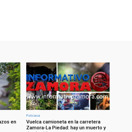
Policiaca
azos en
Vuelca camioneta en la carretera
Zamora-La Piedad: hay un muerto y