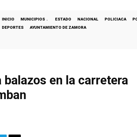
INICIO
MUNICIPIOS
ESTADO
NACIONAL
POLICIACA
P
DEPORTES
AYUNTAMIENTO DE ZAMORA
 balazos en la carretera
amban