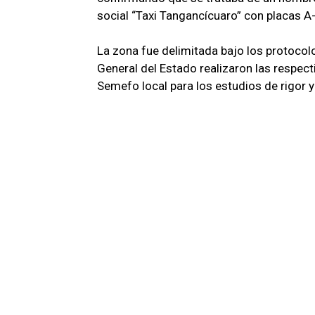
social “Taxi Tangancícuaro” con placas A-
La zona fue delimitada bajo los protocolo
General del Estado realizaron las respect
Semefo local para los estudios de rigor y