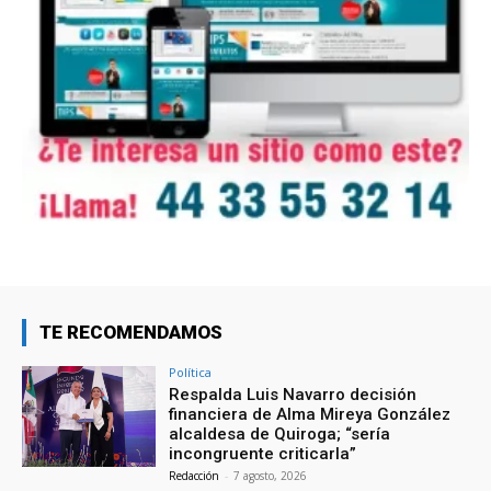
TE RECOMENDAMOS
Política
Respalda Luis Navarro decisión
financiera de Alma Mireya González
alcaldesa de Quiroga; “sería
incongruente criticarla”
Redacción
-
7 agosto, 2026