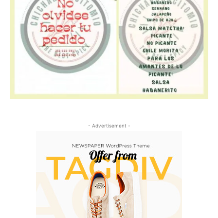
- Advertisement -