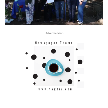
- Advertisement -