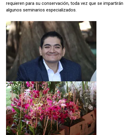
requieren para su conservación, toda vez que se impartirán
algunos seminarios especializados.