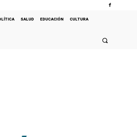
OLÍTICA
SALUD
EDUCACIÓN
CULTURA