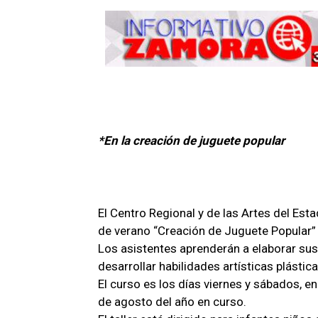
*En la creación de juguete popular
El Centro Regional y de las Artes del Est
de verano “Creación de Juguete Popular”
Los asistentes aprenderán a elaborar sus
desarrollar habilidades artísticas plástic
El curso es los días viernes y sábados, en
de agosto del año en curso.