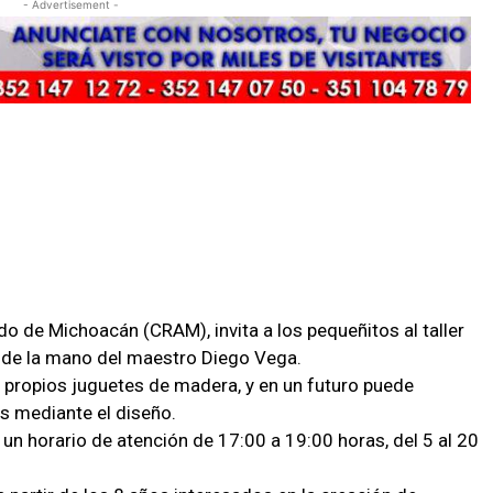
- Advertisement -
ado de Michoacán (CRAM), invita a los pequeñitos al taller
 de la mano del maestro Diego Vega.
 propios juguetes de madera, y en un futuro puede
as mediante el diseño.
 un horario de atención de 17:00 a 19:00 horas, del 5 al 20