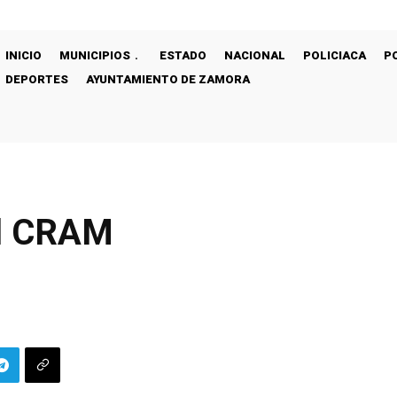
INICIO
MUNICIPIOS
ESTADO
NACIONAL
POLICIACA
P
DEPORTES
AYUNTAMIENTO DE ZAMORA
el CRAM