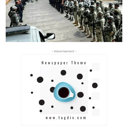
- Advertisement -