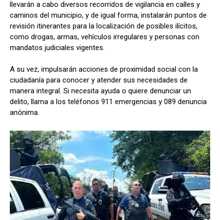
llevarán a cabo diversos recorridos de vigilancia en calles y
caminos del municipio, y de igual forma, instalarán puntos de
revisión itinerantes para la localización de posibles ilícitos,
como drogas, armas, vehículos irregulares y personas con
mandatos judiciales vigentes.
A su vez, impulsarán acciones de proximidad social con la
ciudadanía para conocer y atender sus necesidades de
manera integral. Si necesita ayuda o quiere denunciar un
delito, llama a los teléfonos 911 emergencias y 089 denuncia
anónima.