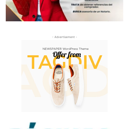
- Advertisement -