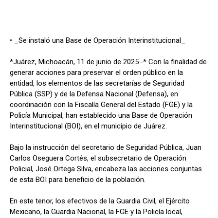
• _Se instaló una Base de Operación Interinstitucional_
*Juárez, Michoacán, 11 de junio de 2025.-* Con la finalidad de
generar acciones para preservar el orden público en la
entidad, los elementos de las secretarías de Seguridad
Pública (SSP) y de la Defensa Nacional (Defensa), en
coordinación con la Fiscalía General del Estado (FGE) y la
Policía Municipal, han establecido una Base de Operación
Interinstitucional (BOI), en el municipio de Juárez.
Bajo la instrucción del secretario de Seguridad Pública, Juan
Carlos Oseguera Cortés, el subsecretario de Operación
Policial, José Ortega Silva, encabeza las acciones conjuntas
de esta BOI para beneficio de la población.
En este tenor, los efectivos de la Guardia Civil, el Ejército
Mexicano, la Guardia Nacional, la FGE y la Policía local,