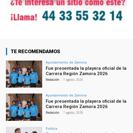
TE RECOMENDAMOS
Ayuntamiento de Zamora
Fue presentada la playera oficial de la
Carrera Región Zamora 2026
Redacción
-
7 agosto, 2026
Ayuntamiento de Zamora
Fue presentada la playera oficial de la
Carrera Región Zamora 2026
Redacción
-
7 agosto, 2026
Política