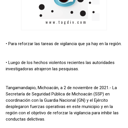
• Para reforzar las tareas de vigilancia que ya hay en la región.
• Luego de los hechos violentos recientes las autoridades
investigadoras atrajeron las pesquisas.
Tangamandapio, Michoacán, a 2 de noviembre de 2021.- La
Secretaría de Seguridad Pública de Michoacán (SSP) en
coordinación con la Guardia Nacional (GN) y el Ejército
desplegaron fuerzas operativas en este municipio y en la
región con el objetivo de reforzar la vigilancia para inhibir las
conductas delictivas.