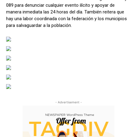
089 para denunciar cualquier evento ilícito y apoyar de
manera inmediata las 24 horas del día. También reitera que
hay una labor coordinada con la federación y los municipios
para salvaguardar a la población.
- Advertisement -