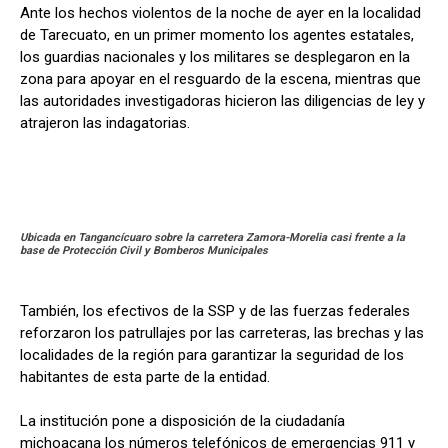
Ante los hechos violentos de la noche de ayer en la localidad
de Tarecuato, en un primer momento los agentes estatales,
los guardias nacionales y los militares se desplegaron en la
zona para apoyar en el resguardo de la escena, mientras que
las autoridades investigadoras hicieron las diligencias de ley y
atrajeron las indagatorias.
Ubicada en Tangancícuaro sobre la carretera Zamora-Morelia casi frente a la
base de Protección Civil y Bomberos Municipales
También, los efectivos de la SSP y de las fuerzas federales
reforzaron los patrullajes por las carreteras, las brechas y las
localidades de la región para garantizar la seguridad de los
habitantes de esta parte de la entidad.
La institución pone a disposición de la ciudadanía
michoacana los números telefónicos de emergencias 911 y