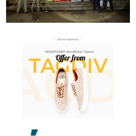
- Advertisement -