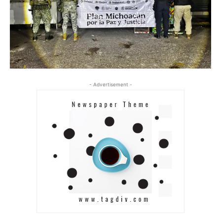
- Advertisement -