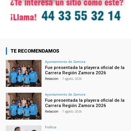
TE RECOMENDAMOS
Ayuntamiento de Zamora
Fue presentada la playera oficial de la
Carrera Región Zamora 2026
Redacción
-
7 agosto, 2026
Ayuntamiento de Zamora
Fue presentada la playera oficial de la
Carrera Región Zamora 2026
Redacción
-
7 agosto, 2026
Política