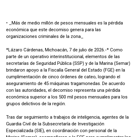
• _Más de medio millón de pesos mensuales es la pérdida
económica que este decomiso genera para las
organizaciones criminales de la zona_
*Lázaro Cárdenas, Michoacán, 7 de julio de 2026.-* Como
parte de un operativo interinstitucional, elementos de las
secretarías de Seguridad Pública (SSP) y de la Marina (Semar)
brindaron apoyo a la Fiscalía General del Estado (FGE) en la
cumplimentación de cinco órdenes de cateo, logrando el
aseguramiento de 45 máquinas tragamonedas. De acuerdo
con las autoridades, el decomiso representa una pérdida
económica superior a los 500 mil pesos mensuales para los
grupos delictivos de la región.
Tras dar seguimiento a trabajos de inteligencia, agentes de la
Guardia Civil de la Subsecretaría de Investigación
Especializada (SIE), en coordinación con personal de la