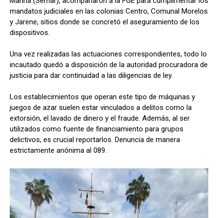
Marina (Semar), acompañaron a la FGE para cumplimentar los
mandatos judiciales en las colonias Centro, Comunal Morelos
y Jarene, sitios donde se concretó el aseguramiento de los
dispositivos.
Una vez realizadas las actuaciones correspondientes, todo lo
incautado quedó a disposición de la autoridad procuradora de
justicia para dar continuidad a las diligencias de ley.
Los establecimientos que operan este tipo de máquinas y
juegos de azar suelen estar vinculados a delitos como la
extorsión, el lavado de dinero y el fraude. Además, al ser
utilizados como fuente de financiamiento para grupos
delictivos, es crucial reportarlos. Denuncia de manera
estrictamente anónima al 089.