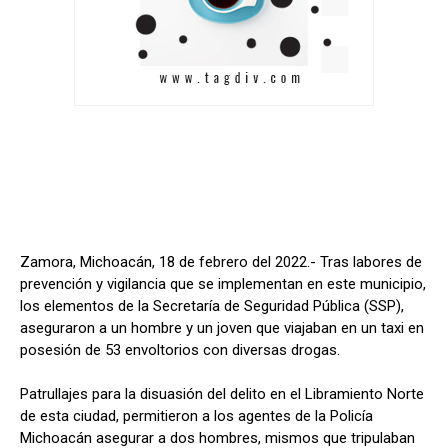
Zamora, Michoacán, 18 de febrero del 2022.- Tras labores de
prevención y vigilancia que se implementan en este municipio,
los elementos de la Secretaría de Seguridad Pública (SSP),
aseguraron a un hombre y un joven que viajaban en un taxi en
posesión de 53 envoltorios con diversas drogas.
Patrullajes para la disuasión del delito en el Libramiento Norte
de esta ciudad, permitieron a los agentes de la Policía
Michoacán asegurar a dos hombres, mismos que tripulaban