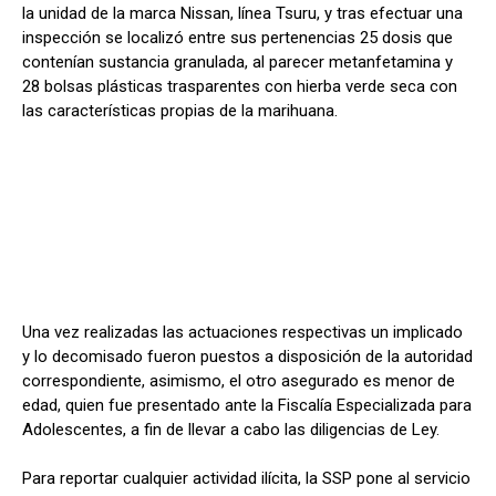
la unidad de la marca Nissan, línea Tsuru, y tras efectuar una
inspección se localizó entre sus pertenencias 25 dosis que
contenían sustancia granulada, al parecer metanfetamina y
28 bolsas plásticas trasparentes con hierba verde seca con
las características propias de la marihuana.
Una vez realizadas las actuaciones respectivas un implicado
y lo decomisado fueron puestos a disposición de la autoridad
correspondiente, asimismo, el otro asegurado es menor de
edad, quien fue presentado ante la Fiscalía Especializada para
Adolescentes, a fin de llevar a cabo las diligencias de Ley.
Para reportar cualquier actividad ilícita, la SSP pone al servicio