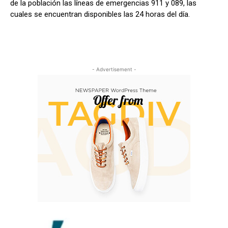
de la población las líneas de emergencias 911 y 089, las
cuales se encuentran disponibles las 24 horas del día.
- Advertisement -