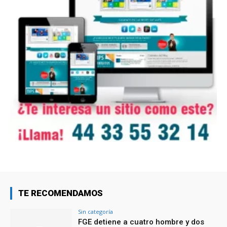
TE RECOMENDAMOS
Sin categoría
FGE detiene a cuatro hombre y dos