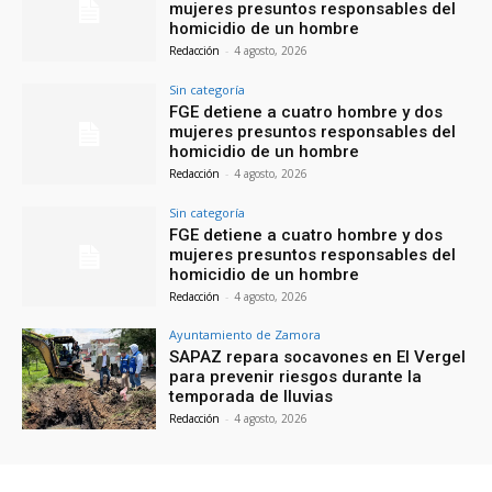
mujeres presuntos responsables del
homicidio de un hombre
Redacción
-
4 agosto, 2026
Sin categoría
FGE detiene a cuatro hombre y dos
mujeres presuntos responsables del
homicidio de un hombre
Redacción
-
4 agosto, 2026
Sin categoría
FGE detiene a cuatro hombre y dos
mujeres presuntos responsables del
homicidio de un hombre
Redacción
-
4 agosto, 2026
Ayuntamiento de Zamora
SAPAZ repara socavones en El Vergel
para prevenir riesgos durante la
temporada de lluvias
Redacción
-
4 agosto, 2026