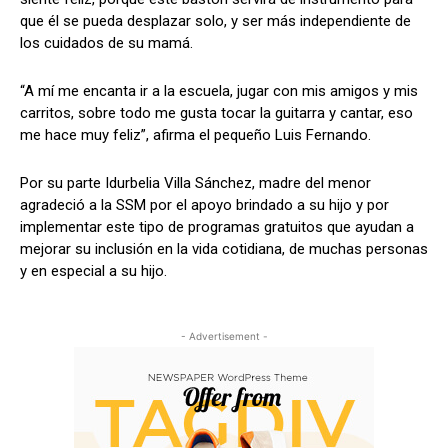
que él se pueda desplazar solo, y ser más independiente de
los cuidados de su mamá.
“A mí me encanta ir a la escuela, jugar con mis amigos y mis
carritos, sobre todo me gusta tocar la guitarra y cantar, eso
me hace muy feliz”, afirma el pequeño Luis Fernando.
Por su parte Idurbelia Villa Sánchez, madre del menor
agradeció a la SSM por el apoyo brindado a su hijo y por
implementar este tipo de programas gratuitos que ayudan a
mejorar su inclusión en la vida cotidiana, de muchas personas
y en especial a su hijo.
- Advertisement -