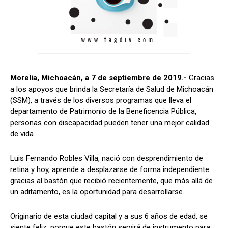
Morelia, Michoacán, a 7 de septiembre de 2019.-
Gracias
a los apoyos que brinda la Secretaría de Salud de Michoacán
(SSM), a través de los diversos programas que lleva el
departamento de Patrimonio de la Beneficencia Pública,
personas con discapacidad pueden tener una mejor calidad
de vida.
Luis Fernando Robles Villa, nació con desprendimiento de
retina y hoy, aprende a desplazarse de forma independiente
gracias al bastón que recibió recientemente, que más allá de
un aditamento, es la oportunidad para desarrollarse.
Originario de esta ciudad capital y a sus 6 años de edad, se
siente feliz, porque este bastón servirá de instrumento para