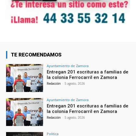
TE RECOMENDAMOS
Ayuntamiento de Zamora
Entregan 201 escrituras a familias de
la colonia Ferrocarril en Zamora
Redacción
-
5 agosto, 2026
Ayuntamiento de Zamora
Entregan 201 escrituras a familias de
la colonia Ferrocarril en Zamora
Redacción
-
5 agosto, 2026
Política