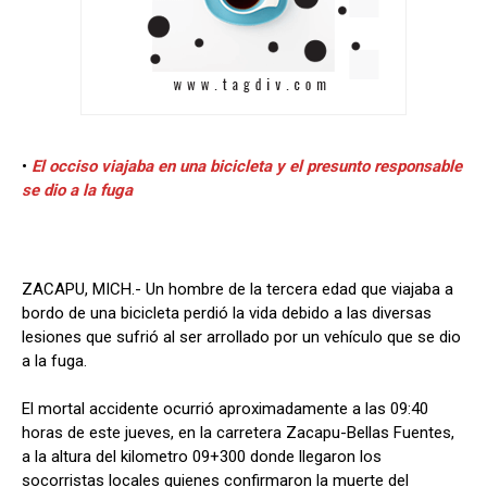
•
El occiso viajaba en una bicicleta y el presunto responsable
se dio a la fuga
ZACAPU, MICH.- Un hombre de la tercera edad que viajaba a
bordo de una bicicleta perdió la vida debido a las diversas
lesiones que sufrió al ser arrollado por un vehículo que se dio
a la fuga.
El mortal accidente ocurrió aproximadamente a las 09:40
horas de este jueves, en la carretera Zacapu-Bellas Fuentes,
a la altura del kilometro 09+300 donde llegaron los
socorristas locales quienes confirmaron la muerte del