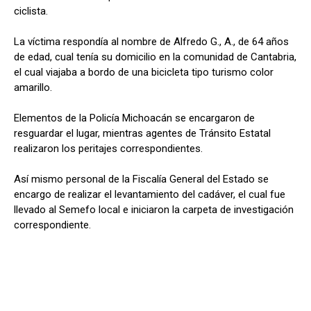
ciclista.
La víctima respondía al nombre de Alfredo G., A., de 64 años
de edad, cual tenía su domicilio en la comunidad de Cantabria,
el cual viajaba a bordo de una bicicleta tipo turismo color
amarillo.
Elementos de la Policía Michoacán se encargaron de
resguardar el lugar, mientras agentes de Tránsito Estatal
realizaron los peritajes correspondientes.
Así mismo personal de la Fiscalía General del Estado se
encargo de realizar el levantamiento del cadáver, el cual fue
llevado al Semefo local e iniciaron la carpeta de investigación
correspondiente.