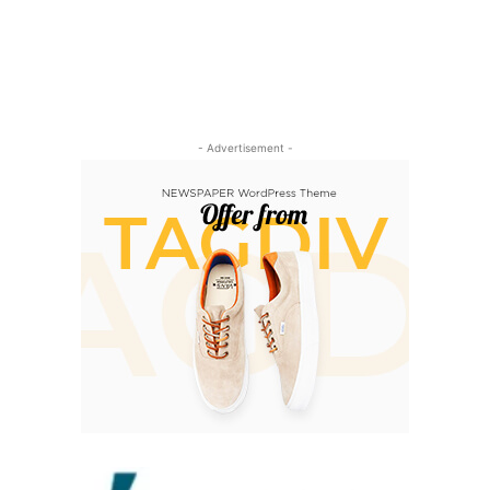
- Advertisement -