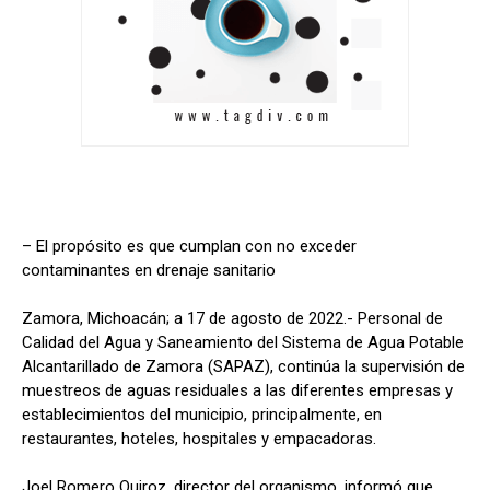
– El propósito es que cumplan con no exceder
contaminantes en drenaje sanitario
Zamora, Michoacán; a 17 de agosto de 2022.- Personal de
Calidad del Agua y Saneamiento del Sistema de Agua Potable
Alcantarillado de Zamora (SAPAZ), continúa la supervisión de
muestreos de aguas residuales a las diferentes empresas y
establecimientos del municipio, principalmente, en
restaurantes, hoteles, hospitales y empacadoras.
Joel Romero Quiroz, director del organismo, informó que