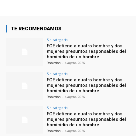
TE RECOMENDAMOS
Sin categoría
FGE detiene a cuatro hombre y dos
mujeres presuntos responsables del
homicidio de un hombre
Redacción
-
4 agosto, 2026
Sin categoría
FGE detiene a cuatro hombre y dos
mujeres presuntos responsables del
homicidio de un hombre
Redacción
-
4 agosto, 2026
Sin categoría
FGE detiene a cuatro hombre y dos
mujeres presuntos responsables del
homicidio de un hombre
Redacción
-
4 agosto, 2026