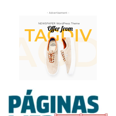
- Advertisement -