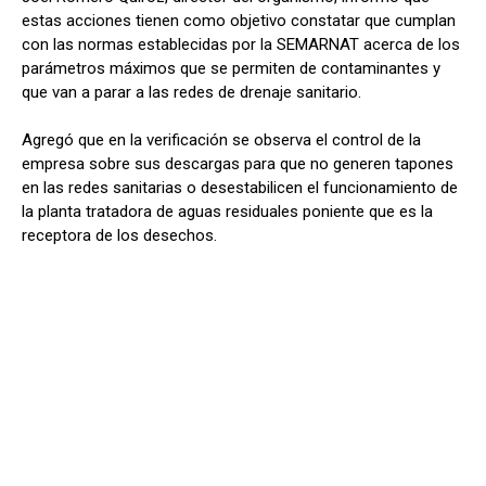
estas acciones tienen como objetivo constatar que cumplan
con las normas establecidas por la SEMARNAT acerca de los
parámetros máximos que se permiten de contaminantes y
que van a parar a las redes de drenaje sanitario.
Agregó que en la verificación se observa el control de la
empresa sobre sus descargas para que no generen tapones
en las redes sanitarias o desestabilicen el funcionamiento de
la planta tratadora de aguas residuales poniente que es la
receptora de los desechos.