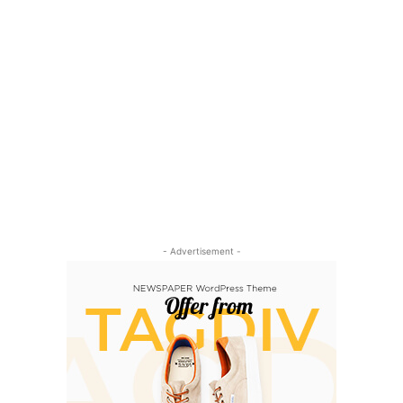
- Advertisement -