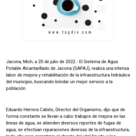
Jacona, Mich; a 20 de julio de 2022.- El Sistema de Agua
Potable Alcantarillado de Jacona (SAPAJ), realiza una intensa
labor de mejora y rehabilitación de la infraestructura hidráulica
del municipio, buscando brindar un mejor servicio a la
población.
Eduardo Herrera Calixto, Director del Organismo, dijo que de
forma constante se llevan a cabo trabajos de mejora en las
líneas de agua, se atienden diversos reportes de fugas de
agua, se efectúan reparaciones diversas de la infraestructura,