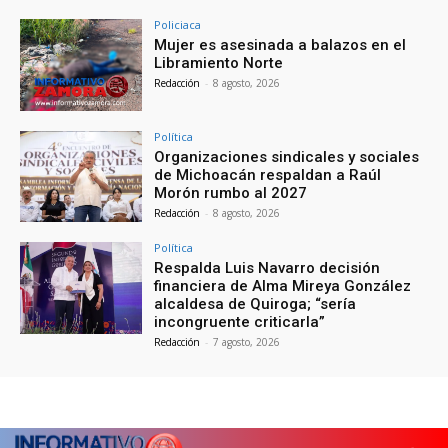
Policiaca
Mujer es asesinada a balazos en el
Libramiento Norte
Redacción
-
8 agosto, 2026
Política
Organizaciones sindicales y sociales
de Michoacán respaldan a Raúl
Morón rumbo al 2027
Redacción
-
8 agosto, 2026
Política
Respalda Luis Navarro decisión
financiera de Alma Mireya González
alcaldesa de Quiroga; “sería
incongruente criticarla”
Redacción
-
7 agosto, 2026