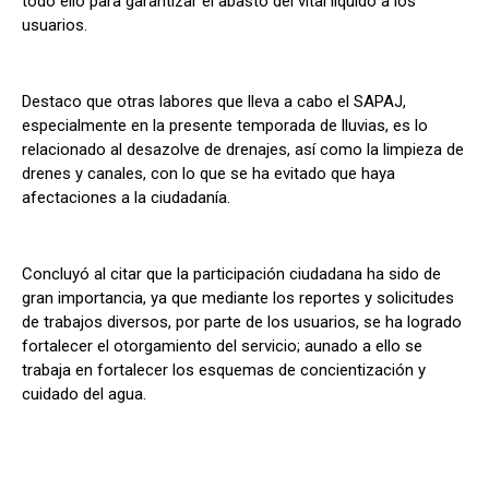
todo ello para garantizar el abasto del vital líquido a los
usuarios.
Destaco que otras labores que lleva a cabo el SAPAJ,
especialmente en la presente temporada de lluvias, es lo
relacionado al desazolve de drenajes, así como la limpieza de
drenes y canales, con lo que se ha evitado que haya
afectaciones a la ciudadanía.
Concluyó al citar que la participación ciudadana ha sido de
gran importancia, ya que mediante los reportes y solicitudes
de trabajos diversos, por parte de los usuarios, se ha logrado
fortalecer el otorgamiento del servicio; aunado a ello se
trabaja en fortalecer los esquemas de concientización y
cuidado del agua.