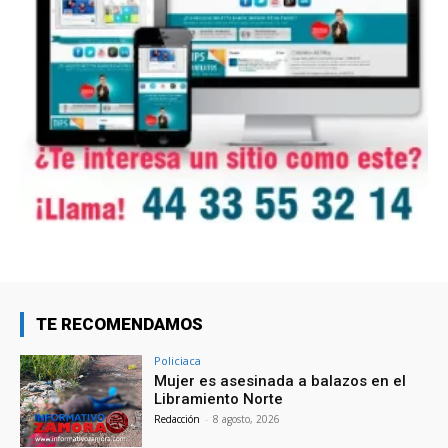
TE RECOMENDAMOS
Policiaca
Mujer es asesinada a balazos en el
Libramiento Norte
Redacción
-
8 agosto, 2026