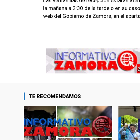
Las ventanillas de recepción estarán aten
la mañana a 2:30 de la tarde o en su caso,
web del Gobierno de Zamora, en el aparta
TE RECOMENDAMOS