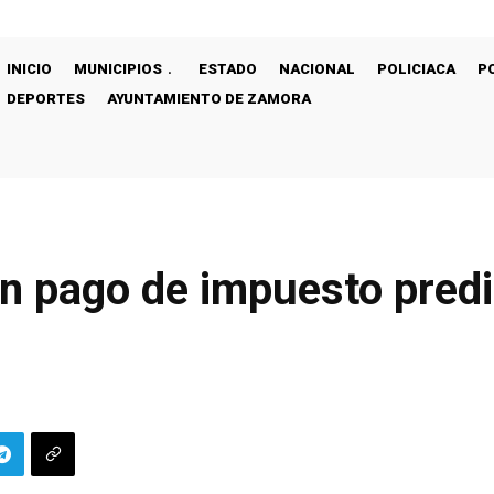
INICIO
MUNICIPIOS
ESTADO
NACIONAL
POLICIACA
P
DEPORTES
AYUNTAMIENTO DE ZAMORA
n pago de impuesto predi