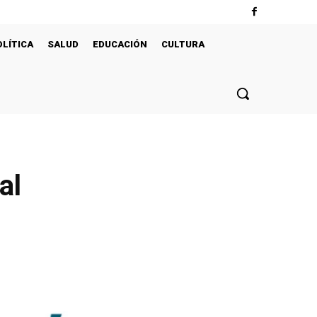
OLÍTICA
SALUD
EDUCACIÓN
CULTURA
al