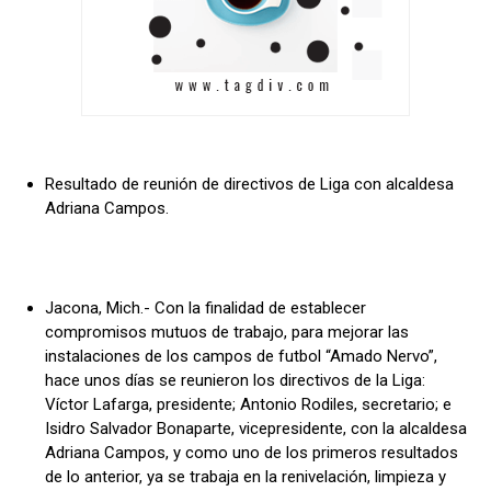
Resultado de reunión de directivos de Liga con alcaldesa
Adriana Campos.
Jacona, Mich.- Con la finalidad de establecer
compromisos mutuos de trabajo, para mejorar las
instalaciones de los campos de futbol “Amado Nervo”,
hace unos días se reunieron los directivos de la Liga:
Víctor Lafarga, presidente; Antonio Rodiles, secretario; e
Isidro Salvador Bonaparte, vicepresidente, con la alcaldesa
Adriana Campos, y como uno de los primeros resultados
de lo anterior, ya se trabaja en la renivelación, limpieza y