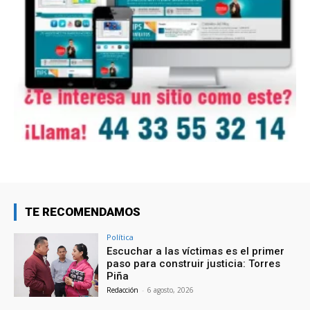
TE RECOMENDAMOS
Política
Escuchar a las víctimas es el primer
paso para construir justicia: Torres
Piña
Redacción
-
6 agosto, 2026