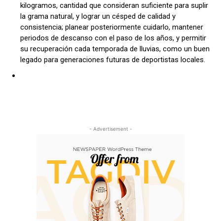
kilogramos, cantidad que consideran suficiente para suplir
la grama natural, y lograr un césped de calidad y
consistencia; planear posteriormente cuidarlo, mantener
periodos de descanso con el paso de los años, y permitir
su recuperación cada temporada de lluvias, como un buen
legado para generaciones futuras de deportistas locales.
- Advertisement -