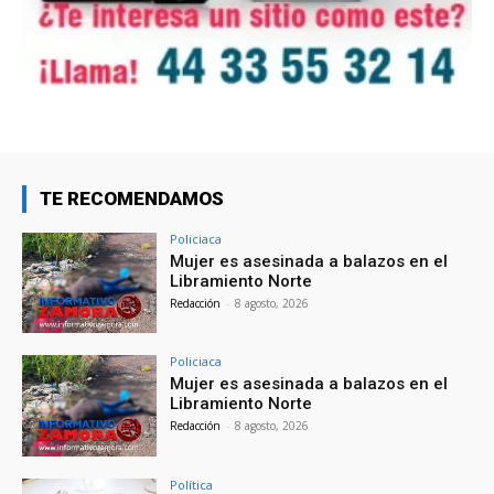
TE RECOMENDAMOS
Policiaca
Mujer es asesinada a balazos en el
Libramiento Norte
Redacción
-
8 agosto, 2026
Policiaca
Mujer es asesinada a balazos en el
Libramiento Norte
Redacción
-
8 agosto, 2026
Política