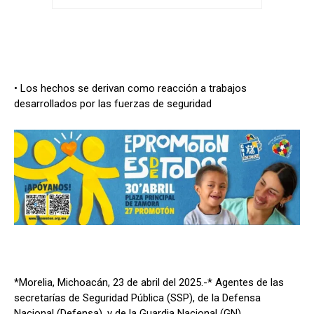
• Los hechos se derivan como reacción a trabajos
desarrollados por las fuerzas de seguridad
*Morelia, Michoacán, 23 de abril del 2025.-* Agentes de las
secretarías de Seguridad Pública (SSP), de la Defensa
Nacional (Defensa), y de la Guardia Nacional (GN),