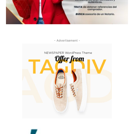
- Advertisement -