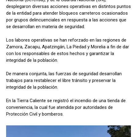
desplegaron diversas acciones operativas en distintos puntos
de la entidad para atender bloqueos carreteros ocasionados
por grupos delincuenciales en respuesta a las acciones que
se desarrollan en materia de seguridad.
Los labores operativas se han reforzado en las regiones de
Zamora, Zacapu, Apatzingán, La Piedad y Morelia a fin de dar
con los responsables de estos hechos y garantizar la
integridad de la población.
De manera conjunta, las fuerzas de seguridad desarrollan
trabajos para restablecer el libre tránsito y preservar la
integridad de la población.
En la Tierra Caliente se registró el incendio de una tienda de
conveniencia, la cual fue atendida por autoridades de
Protección Civil y bomberos.