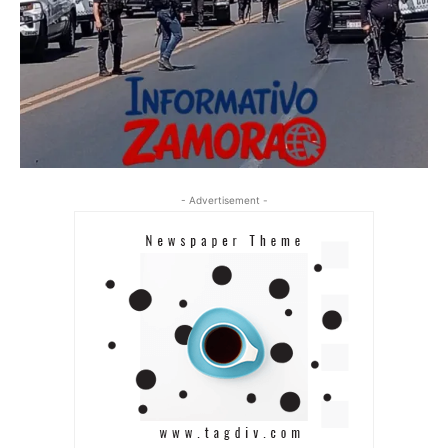
- Advertisement -