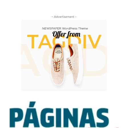
- Advertisement -