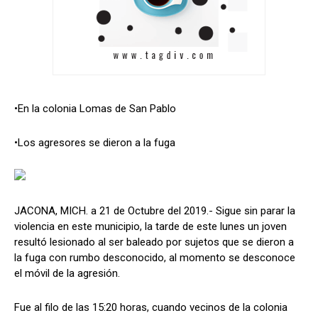
•En la colonia Lomas de San Pablo
•Los agresores se dieron a la fuga
JACONA, MICH. a 21 de Octubre del 2019.- Sigue sin parar la
violencia en este municipio, la tarde de este lunes un joven
resultó lesionado al ser baleado por sujetos que se dieron a
la fuga con rumbo desconocido, al momento se desconoce
el móvil de la agresión.
Fue al filo de las 15:20 horas, cuando vecinos de la colonia