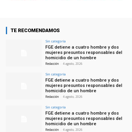
TE RECOMENDAMOS
Sin categoría
FGE detiene a cuatro hombre y dos
mujeres presuntos responsables del
homicidio de un hombre
Redacción
-
4 agosto, 2026
Sin categoría
FGE detiene a cuatro hombre y dos
mujeres presuntos responsables del
homicidio de un hombre
Redacción
-
4 agosto, 2026
Sin categoría
FGE detiene a cuatro hombre y dos
mujeres presuntos responsables del
homicidio de un hombre
Redacción
-
4 agosto, 2026