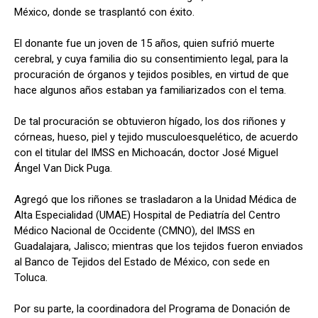
México, donde se trasplantó con éxito.
El donante fue un joven de 15 años, quien sufrió muerte
cerebral, y cuya familia dio su consentimiento legal, para la
procuración de órganos y tejidos posibles, en virtud de que
hace algunos años estaban ya familiarizados con el tema.
De tal procuración se obtuvieron hígado, los dos riñones y
córneas, hueso, piel y tejido musculoesquelético, de acuerdo
con el titular del IMSS en Michoacán, doctor José Miguel
Ángel Van Dick Puga.
Agregó que los riñones se trasladaron a la Unidad Médica de
Alta Especialidad (UMAE) Hospital de Pediatría del Centro
Médico Nacional de Occidente (CMNO), del IMSS en
Guadalajara, Jalisco; mientras que los tejidos fueron enviados
al Banco de Tejidos del Estado de México, con sede en
Toluca.
Por su parte, la coordinadora del Programa de Donación de