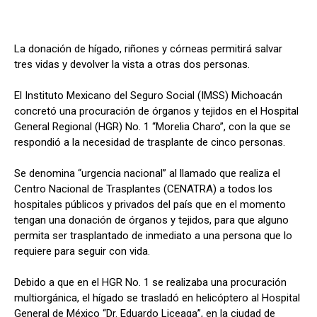
La donación de hígado, riñones y córneas permitirá salvar
tres vidas y devolver la vista a otras dos personas.
El Instituto Mexicano del Seguro Social (IMSS) Michoacán
concretó una procuración de órganos y tejidos en el Hospital
General Regional (HGR) No. 1 “Morelia Charo”, con la que se
respondió a la necesidad de trasplante de cinco personas.
Se denomina “urgencia nacional” al llamado que realiza el
Centro Nacional de Trasplantes (CENATRA) a todos los
hospitales públicos y privados del país que en el momento
tengan una donación de órganos y tejidos, para que alguno
permita ser trasplantado de inmediato a una persona que lo
requiere para seguir con vida.
Debido a que en el HGR No. 1 se realizaba una procuración
multiorgánica, el hígado se trasladó en helicóptero al Hospital
General de México “Dr. Eduardo Liceaga”, en la ciudad de