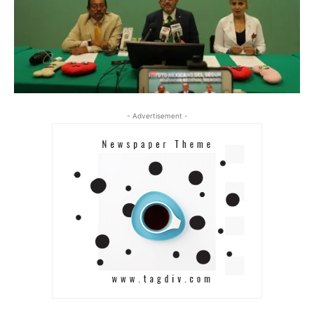
- Advertisement -