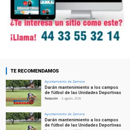
TE RECOMENDAMOS
Ayuntamiento de Zamora
Darán mantenimiento a los campos
de fútbol de las Unidades Deportivas
Redacción
-
6 agosto, 2026
Ayuntamiento de Zamora
Darán mantenimiento a los campos
de fútbol de las Unidades Deportivas