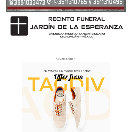
- Advertisement -