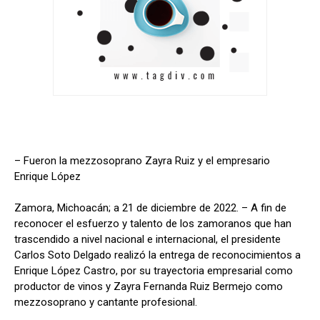
– Fueron la mezzosoprano Zayra Ruiz y el empresario
Enrique López
Zamora, Michoacán; a 21 de diciembre de 2022. – A fin de
reconocer el esfuerzo y talento de los zamoranos que han
trascendido a nivel nacional e internacional, el presidente
Carlos Soto Delgado realizó la entrega de reconocimientos a
Enrique López Castro, por su trayectoria empresarial como
productor de vinos y Zayra Fernanda Ruiz Bermejo como
mezzosoprano y cantante profesional.