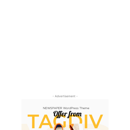
- Advertisement -