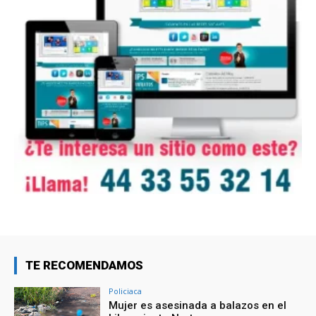
TE RECOMENDAMOS
Policiaca
Mujer es asesinada a balazos en el