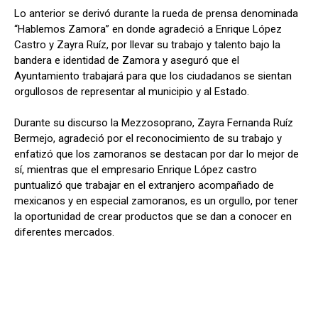
Lo anterior se derivó durante la rueda de prensa denominada
“Hablemos Zamora” en donde agradeció a Enrique López
Castro y Zayra Ruíz, por llevar su trabajo y talento bajo la
bandera e identidad de Zamora y aseguró que el
Ayuntamiento trabajará para que los ciudadanos se sientan
orgullosos de representar al municipio y al Estado.
Durante su discurso la Mezzosoprano, Zayra Fernanda Ruíz
Bermejo, agradeció por el reconocimiento de su trabajo y
enfatizó que los zamoranos se destacan por dar lo mejor de
sí, mientras que el empresario Enrique López castro
puntualizó que trabajar en el extranjero acompañado de
mexicanos y en especial zamoranos, es un orgullo, por tener
la oportunidad de crear productos que se dan a conocer en
diferentes mercados.