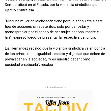
Democrática) en el Estado, por la violencia simbólica que
ejerció contra ella.
“Ninguna mujer en Michoacán tiene porque ser sujeta a este
tipo de acciones sin sustentos, solo por denostar y
menospreciar por el hecho de ser mujer, esposa, madre e
hija”, expresó luego de presentar la respectiva denuncia.
Liz Hernández recalcó que la violencia simbólica va en contra
de los principios de igualdad, respeto y dignidad que deben de
prevalecer en la sociedad, “y es nuestro deber como
sociedad erradicarla”, recalcó.
- Advertisement -