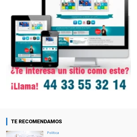
TE RECOMENDAMOS
Política