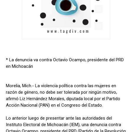
* La denuncia va contra Octavio Ocampo, presidente del PRD
en Michoacán
Morelia, Mich.- La violencia política contra las mujeres en
razón de género, no debe ser tolerada por ningún motivo,
afirmó Liz Hernández Morales, diputada local por el Partido
Acción Nacional (PAN) en el Congreso del Estado.
Lo anterior luego de presentar ante las autoridades del
Instituto Electoral de Michoacán (IEM), una denuncia contra
Octavio Ocampo, presidente del PRD (Partido de la Revolución