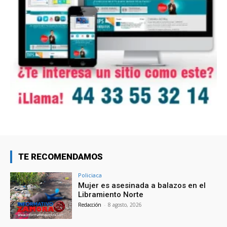
TE RECOMENDAMOS
Policiaca
Mujer es asesinada a balazos en el
Libramiento Norte
Redacción
-
8 agosto, 2026