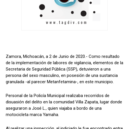
Zamora, Michoacán, a 2 de Junio de 2020.- Como resultado
de la implementación de labores de vigilancia, elementos de la
Secretaria de Seguridad Pública (SSP), detuvieron a una
persona del sexo masculino, en posesión de una sustancia
granulada -al parecer Metanfetamina-, en este municipio.
Personal de la Policía Municipal realizaba recorridos de
disuasión del delito en la comunidad Villa Zapata, lugar donde
aseguraron a José L., quien viajaba a bordo de una
motocicleta marca Yamaha.
Al realizar una inspección, al indiciado le fue encontrado entre