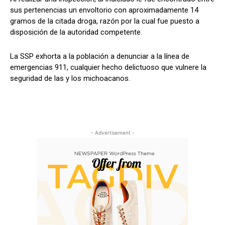
sus pertenencias un envoltorio con aproximadamente 14
gramos de la citada droga, razón por la cual fue puesto a
disposición de la autoridad competente.
La SSP exhorta a la población a denunciar a la línea de
emergencias 911, cualquier hecho delictuoso que vulnere la
seguridad de las y los michoacanos.
- Advertisement -