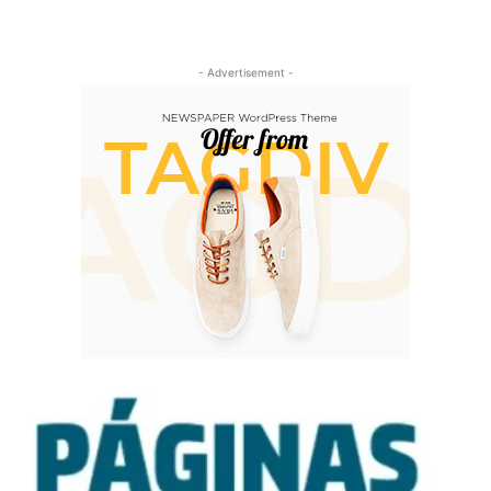
- Advertisement -