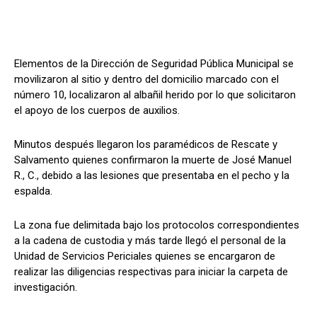
Elementos de la Dirección de Seguridad Pública Municipal se
movilizaron al sitio y dentro del domicilio marcado con el
número 10, localizaron al albañil herido por lo que solicitaron
el apoyo de los cuerpos de auxilios.
Minutos después llegaron los paramédicos de Rescate y
Salvamento quienes confirmaron la muerte de José Manuel
R., C., debido a las lesiones que presentaba en el pecho y la
espalda.
La zona fue delimitada bajo los protocolos correspondientes
a la cadena de custodia y más tarde llegó el personal de la
Unidad de Servicios Periciales quienes se encargaron de
realizar las diligencias respectivas para iniciar la carpeta de
investigación.