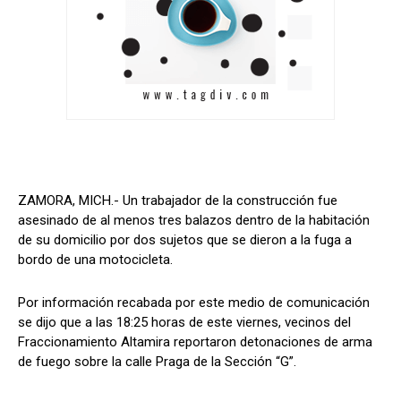
ZAMORA, MICH.- Un trabajador de la construcción fue
asesinado de al menos tres balazos dentro de la habitación
de su domicilio por dos sujetos que se dieron a la fuga a
bordo de una motocicleta.
Por información recabada por este medio de comunicación
se dijo que a las 18:25 horas de este viernes, vecinos del
Fraccionamiento Altamira reportaron detonaciones de arma
de fuego sobre la calle Praga de la Sección “G”.