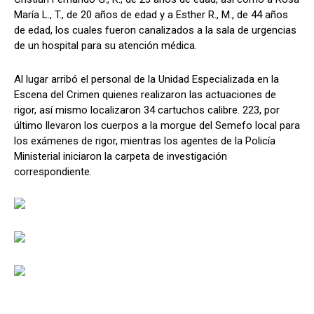
María L., T., de 20 años de edad y a Esther R., M., de 44 años
de edad, los cuales fueron canalizados a la sala de urgencias
de un hospital para su atención médica.
Al lugar arribó el personal de la Unidad Especializada en la
Escena del Crimen quienes realizaron las actuaciones de
rigor, así mismo localizaron 34 cartuchos calibre. 223, por
último llevaron los cuerpos a la morgue del Semefo local para
los exámenes de rigor, mientras los agentes de la Policía
Ministerial iniciaron la carpeta de investigación
correspondiente.