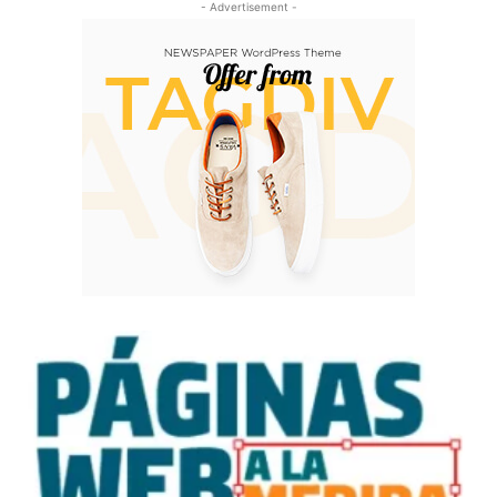
- Advertisement -