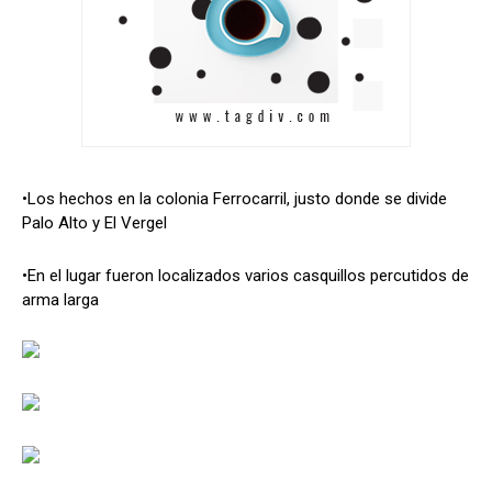
•Los hechos en la colonia Ferrocarril, justo donde se divide
Palo Alto y El Vergel
•En el lugar fueron localizados varios casquillos percutidos de
arma larga