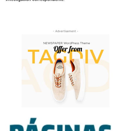
- Advertisement -