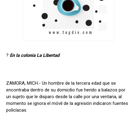
?
En la colonia La Libertad
ZAMORA, MICH.- Un hombre de la tercera edad que se
encontraba dentro de su domicilio fue herido a balazos por
un sujeto que le disparo desde la calle por una ventana, al
momento se ignora el móvil de la agresión indicaron fuentes
policíacas.