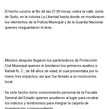
El hecho ocurrio al filo de las 21:00 horas, sobre la calle Junta
de Quito, en la colonia La Libertad hasta donde se movilizaron
los elementos de la Policía Municipal y de la Guardia Nacional
quienes resguardaron el área.
Minutos después llegaron los parámedicos de Protección
Civil Municipal quienes le brindaron los primeros auxilios a
Rafael N., C., de 68 años de edad, el cual presentaba por lo
meno tres impactos, así que fue llevado a un nosocomio
local.
De este hecho tomo conocimiento personal de la Fiscalía
General del Estado quienes acudieron al lugar para recabar
los indicios y testimonios para integrar la carpeta de
investigación correspondiente.