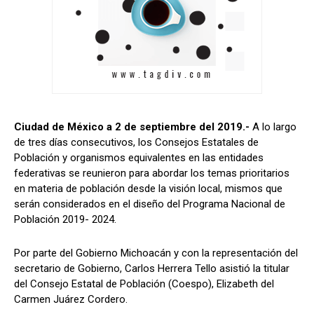
Ciudad de México a 2 de septiembre del 2019.-
A lo largo
de tres días consecutivos, los Consejos Estatales de
Población y organismos equivalentes en las entidades
federativas se reunieron para abordar los temas prioritarios
en materia de población desde la visión local, mismos que
serán considerados en el diseño del Programa Nacional de
Población 2019- 2024.
Por parte del Gobierno Michoacán y con la representación del
secretario de Gobierno, Carlos Herrera Tello asistió la titular
del Consejo Estatal de Población (Coespo), Elizabeth del
Carmen Juárez Cordero.