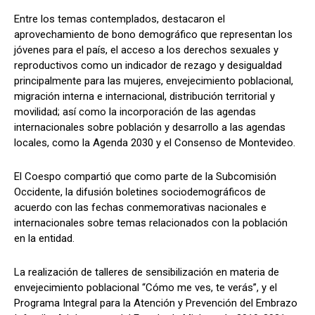
Entre los temas contemplados, destacaron el
aprovechamiento de bono demográfico que representan los
jóvenes para el país, el acceso a los derechos sexuales y
reproductivos como un indicador de rezago y desigualdad
principalmente para las mujeres, envejecimiento poblacional,
migración interna e internacional, distribución territorial y
movilidad; así como la incorporación de las agendas
internacionales sobre población y desarrollo a las agendas
locales, como la Agenda 2030 y el Consenso de Montevideo.
El Coespo compartió que como parte de la Subcomisión
Occidente, la difusión boletines sociodemográficos de
acuerdo con las fechas conmemorativas nacionales e
internacionales sobre temas relacionados con la población
en la entidad.
La realización de talleres de sensibilización en materia de
envejecimiento poblacional “Cómo me ves, te verás”, y el
Programa Integral para la Atención y Prevención del Embrazo