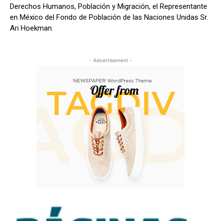
Derechos Humanos, Población y Migración, el Representante
en México del Fondo de Población de las Naciones Unidas Sr.
Ari Hoekman.
- Advertisement -