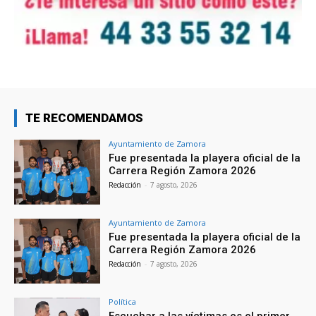
TE RECOMENDAMOS
Ayuntamiento de Zamora
Fue presentada la playera oficial de la
Carrera Región Zamora 2026
Redacción
-
7 agosto, 2026
Ayuntamiento de Zamora
Fue presentada la playera oficial de la
Carrera Región Zamora 2026
Redacción
-
7 agosto, 2026
Política
Escuchar a las víctimas es el primer