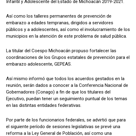
Infantil y Adolescente del Estado de Michoacán 2019-2021.
Así como los talleres permanentes de prevención de
embarazo a edades tempranas, dirigidos a servidores
públicos y a adolescentes, así como el involucramiento de los
municipios en la atención de este problema de salud pública.
La titular del Coespo Michoacán propuso fortalecer las
coordinaciones de los Grupos estatales de prevención para el
embarazo adolescente, GEPEAS.
Así mismo informó que todos los acuerdos gestados en la
reunión, serán dados a conocer a la Conferencia Nacional de
Gobernadores (Conago) a fin de que los titulares del
Ejecutivo, puedan tener un seguimiento puntual de los temas
en las distintas entidades federativas.
Por parte de los funcionarios federales, se advirtió que para
el siguiente período de sesiones legislativas se prevé una
reforma a la Ley General de Población, así como una