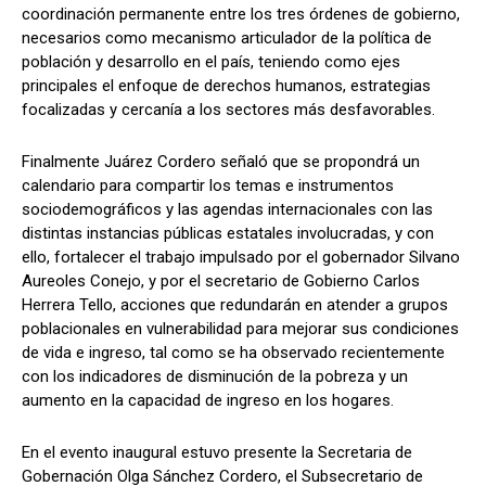
coordinación permanente entre los tres órdenes de gobierno,
necesarios como mecanismo articulador de la política de
población y desarrollo en el país, teniendo como ejes
principales el enfoque de derechos humanos, estrategias
focalizadas y cercanía a los sectores más desfavorables.
Finalmente Juárez Cordero señaló que se propondrá un
calendario para compartir los temas e instrumentos
sociodemográficos y las agendas internacionales con las
distintas instancias públicas estatales involucradas, y con
ello, fortalecer el trabajo impulsado por el gobernador Silvano
Aureoles Conejo, y por el secretario de Gobierno Carlos
Herrera Tello, acciones que redundarán en atender a grupos
poblacionales en vulnerabilidad para mejorar sus condiciones
de vida e ingreso, tal como se ha observado recientemente
con los indicadores de disminución de la pobreza y un
aumento en la capacidad de ingreso en los hogares.
En el evento inaugural estuvo presente la Secretaria de
Gobernación Olga Sánchez Cordero, el Subsecretario de