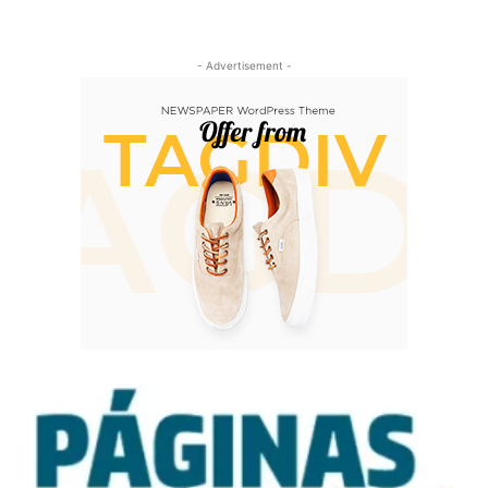
- Advertisement -