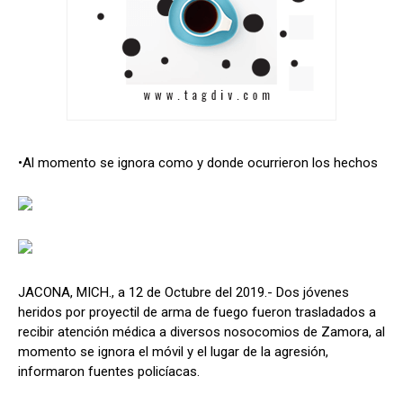
•Al momento se ignora como y donde ocurrieron los hechos
JACONA, MICH., a 12 de Octubre del 2019.- Dos jóvenes
heridos por proyectil de arma de fuego fueron trasladados a
recibir atención médica a diversos nosocomios de Zamora, al
momento se ignora el móvil y el lugar de la agresión,
informaron fuentes policíacas.