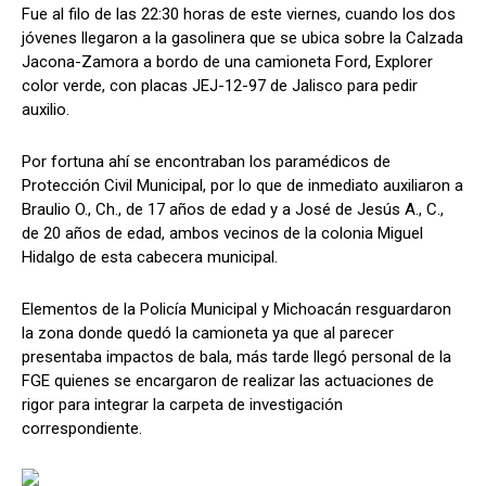
Fue al filo de las 22:30 horas de este viernes, cuando los dos
jóvenes llegaron a la gasolinera que se ubica sobre la Calzada
Jacona-Zamora a bordo de una camioneta Ford, Explorer
color verde, con placas JEJ-12-97 de Jalisco para pedir
auxilio.
Por fortuna ahí se encontraban los paramédicos de
Protección Civil Municipal, por lo que de inmediato auxiliaron a
Braulio O., Ch., de 17 años de edad y a José de Jesús A., C.,
de 20 años de edad, ambos vecinos de la colonia Miguel
Hidalgo de esta cabecera municipal.
Elementos de la Policía Municipal y Michoacán resguardaron
la zona donde quedó la camioneta ya que al parecer
presentaba impactos de bala, más tarde llegó personal de la
FGE quienes se encargaron de realizar las actuaciones de
rigor para integrar la carpeta de investigación
correspondiente.