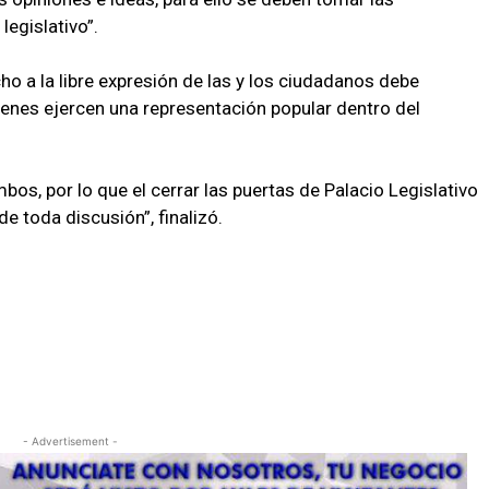
legislativo”.
o a la libre expresión de las y los ciudadanos debe
ienes ejercen una representación popular dentro del
bos, por lo que el cerrar las puertas de Palacio Legislativo
de toda discusión”, finalizó.
- Advertisement -