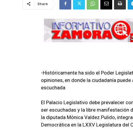
Share
-Históricamente ha sido el Poder Legislat
opiniones, en donde la ciudadanía puede 
escuchada
El Palacio Legislativo debe prevalecer c
ser escuchadas y la libre manifestación 
la diputada Mónica Valdez Pulido, integra
Democrática en la LXXV Legislatura del 