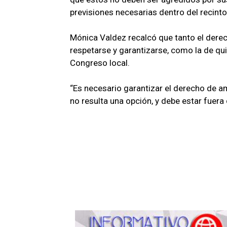
previsiones necesarias dentro del recinto 
Mónica Valdez recalcó que tanto el derech
respetarse y garantizarse, como la de qu
Congreso local.
“Es necesario garantizar el derecho de am
no resulta una opción, y debe estar fuera 