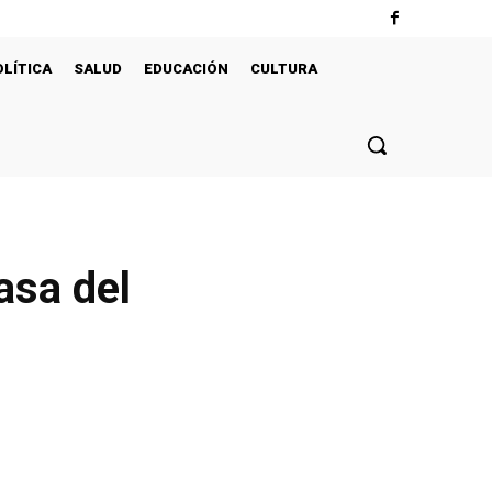
OLÍTICA
SALUD
EDUCACIÓN
CULTURA
asa del