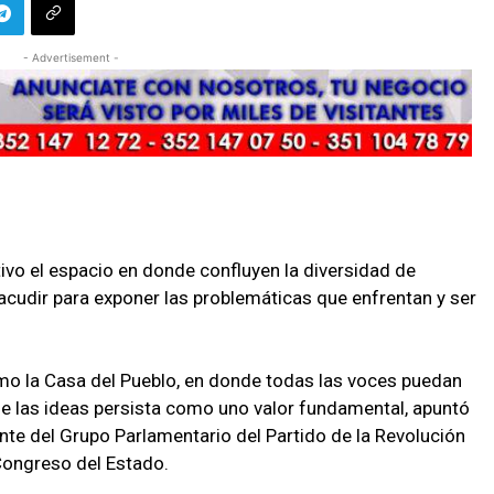
- Advertisement -
ivo el espacio en donde confluyen la diversidad de
acudir para exponer las problemáticas que enfrentan y ser
omo la Casa del Pueblo, en donde todas las voces puedan
de las ideas persista como uno valor fundamental, apuntó
nte del Grupo Parlamentario del Partido de la Revolución
Congreso del Estado.