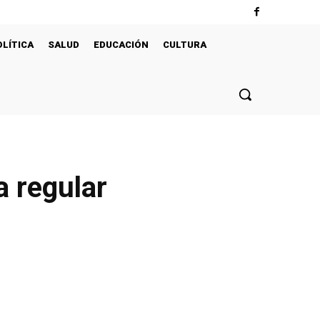
OLÍTICA
SALUD
EDUCACIÓN
CULTURA
a regular