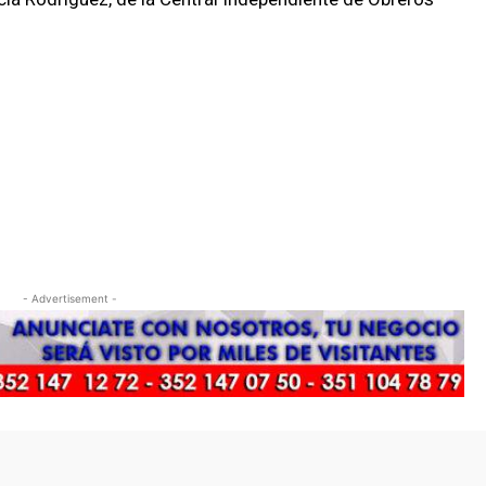
- Advertisement -