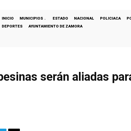
INICIO
MUNICIPIOS
ESTADO
NACIONAL
POLICIACA
P
DEPORTES
AYUNTAMIENTO DE ZAMORA
esinas serán aliadas par