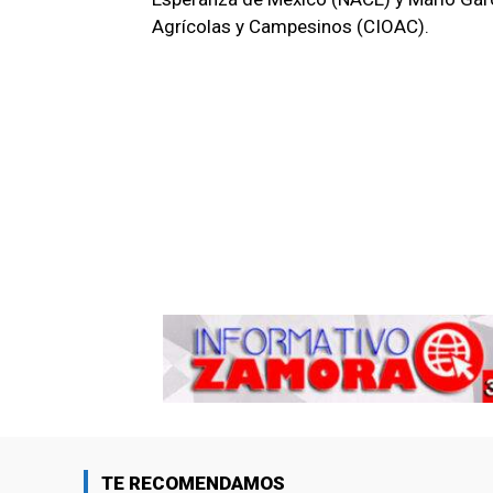
Agrícolas y Campesinos (CIOAC).
TE RECOMENDAMOS