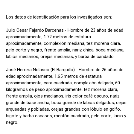
Los datos de identificación para los investigados son:
Julio Cesar Fajardo Barcenas.- Hombre de 23 años de edad
aproximadamente, 1.72 metros de estatura
aproximadamente, complexión mediana, tez morena clara,
pelo corto y negro, frente amplia, nariz chica, boca mediana,
labios medianos, orejas medianas, y barba de candado.
José Herrera Nolasco (El Barquillo).- Hombre de 26 años de
edad aproximadamente, 1.65 metros de estatura
aproximadamente, cara cuadrada, complexión delgada, 60
kilogramos de peso aproximadamente, tez morena clara,
frente amplia, ojos medianos, iris color café oscuro, nariz
grande de base ancha, boca grande de labios delgados, cejas
arqueadas y pobladas, orejas grandes con lóbulo en golfo,
bigote y barba escasos, mentón cuadrado, pelo corto, lacio y
negro.