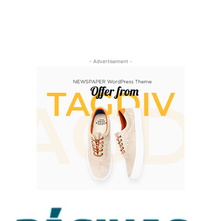
- Advertisement -