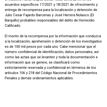
acuerdos específicos 17/2021 y 18/2021 de ofrecimiento y
entrega de recompensa para la localización y detención de
Julio Cesar Fajardo Barcenas y José Herrera Nolasco (El
Barquillo) probables responsables del delito de Homicidio
Calificado.
El monto de la recompensa por la información que conduzca
a la localización, aprehensión o detención de los investigados
es de 100 mil pesos por cada uno. Cabe mencionar que el
número confidencial de identificación, datos personales, así
como las actas que se levanten y toda la documentación e
información que se genere, se clasificará como
estrictamente reservada y confidencial en términos de los
artículos 106 y 218 del Código Nacional de Procedimientos
Penales y demás ordenamientos aplicables.