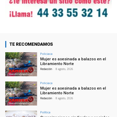
TE RECOMENDAMOS
Policiaca
Mujer es asesinada a balazos en el
Libramiento Norte
Redacción
-
8 agosto, 2026
Policiaca
Mujer es asesinada a balazos en el
Libramiento Norte
Redacción
-
8 agosto, 2026
Política