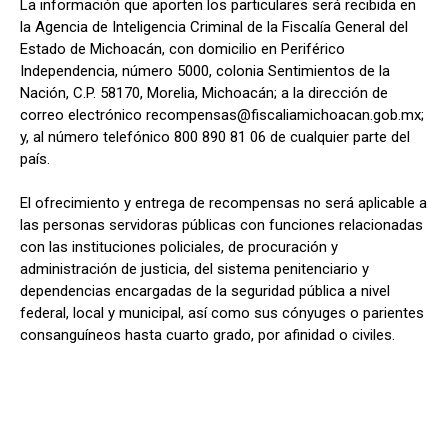
La información que aporten los particulares será recibida en
la Agencia de Inteligencia Criminal de la Fiscalía General del
Estado de Michoacán, con domicilio en Periférico
Independencia, número 5000, colonia Sentimientos de la
Nación, C.P. 58170, Morelia, Michoacán; a la dirección de
correo electrónico recompensas@fiscaliamichoacan.gob.mx;
y, al número telefónico 800 890 81 06 de cualquier parte del
país.
El ofrecimiento y entrega de recompensas no será aplicable a
las personas servidoras públicas con funciones relacionadas
con las instituciones policiales, de procuración y
administración de justicia, del sistema penitenciario y
dependencias encargadas de la seguridad pública a nivel
federal, local y municipal, así como sus cónyuges o parientes
consanguíneos hasta cuarto grado, por afinidad o civiles.