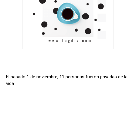
El pasado 1 de noviembre, 11 personas fueron privadas de la
vida