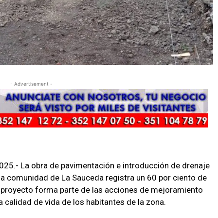
- Advertisement -
25.- La obra de pavimentación e introducción de drenaje
e la comunidad de La Sauceda registra un 60 por ciento de
l proyecto forma parte de las acciones de mejoramiento
a calidad de vida de los habitantes de la zona.