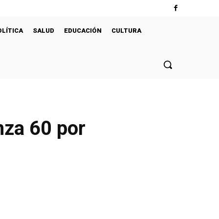
OLÍTICA
SALUD
EDUCACIÓN
CULTURA
nza 60 por