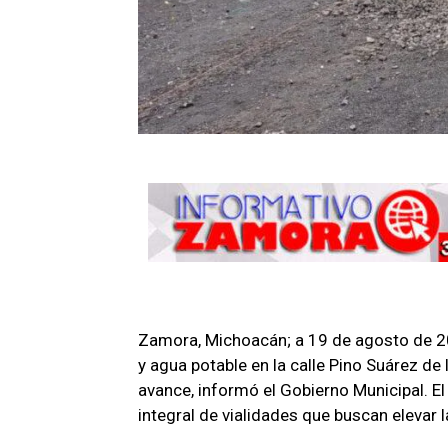
Zamora, Michoacán; a 19 de agosto de 20
y agua potable en la calle Pino Suárez d
avance, informó el Gobierno Municipal. E
integral de vialidades que buscan elevar l