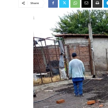
Share