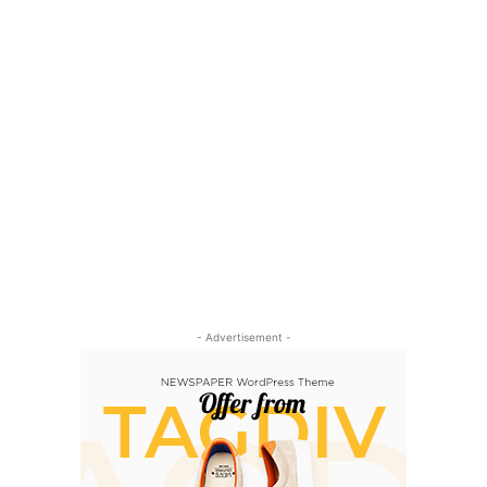
- Advertisement -