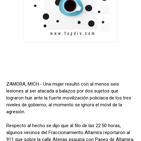
ZAMORA, MICH.- Una mujer resultó con al menos seis
lesiones al ser atacada a balazos por dos sujetos que
lograron huir ante la fuerte movilización policíaca de los tres
niveles de gobierno, al momento se ignora el móvil de la
agresión.
Respecto al hecho se dijo que al filo de las 22:50 horas,
algunos vecinos del Fraccionamiento Altamira reportaron al
911 que sobre la calle Atenas esquina con Paseo de Altamira,