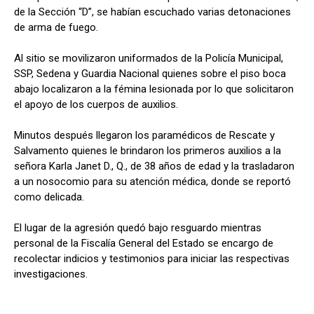
de la Sección “D”, se habían escuchado varias detonaciones
de arma de fuego.
Al sitio se movilizaron uniformados de la Policía Municipal,
SSP, Sedena y Guardia Nacional quienes sobre el piso boca
abajo localizaron a la fémina lesionada por lo que solicitaron
el apoyo de los cuerpos de auxilios.
Minutos después llegaron los paramédicos de Rescate y
Salvamento quienes le brindaron los primeros auxilios a la
señora Karla Janet D., Q., de 38 años de edad y la trasladaron
a un nosocomio para su atención médica, donde se reportó
como delicada.
El lugar de la agresión quedó bajo resguardo mientras
personal de la Fiscalía General del Estado se encargo de
recolectar indicios y testimonios para iniciar las respectivas
investigaciones.