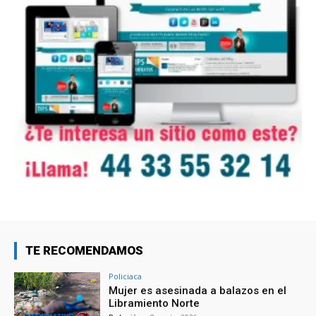
TE RECOMENDAMOS
Policiaca
Mujer es asesinada a balazos en el
Libramiento Norte