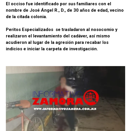
El occiso fue identificado por sus familiares con el
nombre de José Ángel R., D., de 30 años de edad, vecino
de la citada colonia.
Peritos Especializados se trasladaron al nosocomio y
realizaron el levantamiento del cadáver, así mismo
acudieron al lugar de la agresión para recabar los
indicios e iniciar la carpeta de investigación.