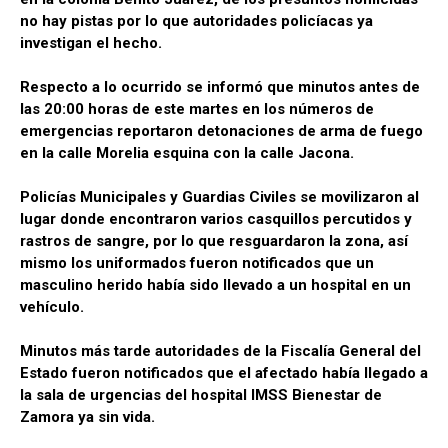
no hay pistas por lo que autoridades policíacas ya
investigan el hecho.
Respecto a lo ocurrido se informó que minutos antes de
las 20:00 horas de este martes en los números de
emergencias reportaron detonaciones de arma de fuego
en la calle Morelia esquina con la calle Jacona.
Policías Municipales y Guardias Civiles se movilizaron al
lugar donde encontraron varios casquillos percutidos y
rastros de sangre, por lo que resguardaron la zona, así
mismo los uniformados fueron notificados que un
masculino herido había sido llevado a un hospital en un
vehículo.
Minutos más tarde autoridades de la Fiscalía General del
Estado fueron notificados que el afectado había llegado a
la sala de urgencias del hospital IMSS Bienestar de
Zamora ya sin vida.