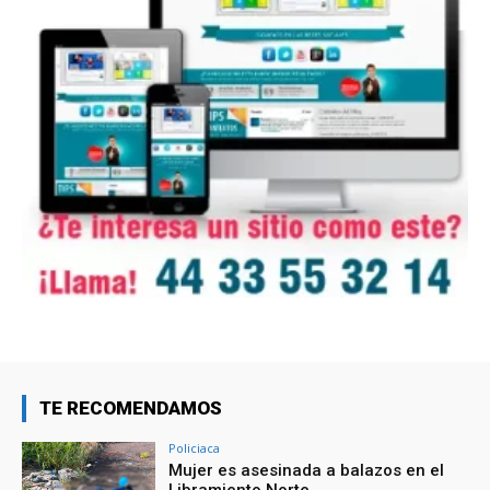
TE RECOMENDAMOS
Policiaca
Mujer es asesinada a balazos en el