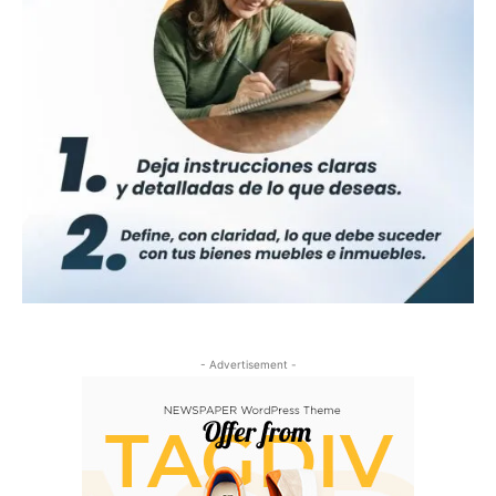
- Advertisement -