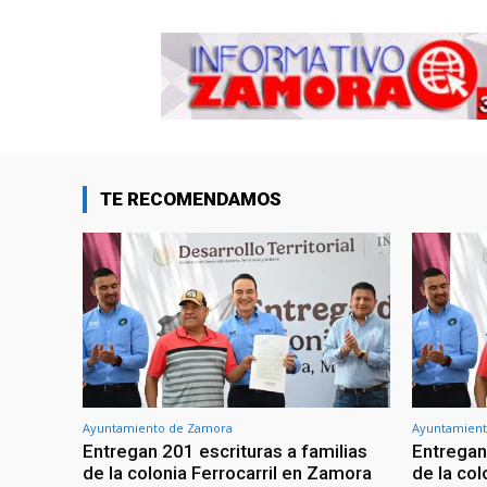
TE RECOMENDAMOS
Ayuntamiento de Zamora
Ayuntamient
Entregan 201 escrituras a familias
Entregan
de la colonia Ferrocarril en Zamora
de la col