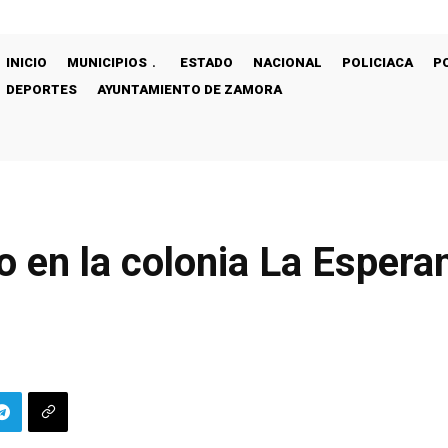
INICIO
MUNICIPIOS
ESTADO
NACIONAL
POLICIACA
P
DEPORTES
AYUNTAMIENTO DE ZAMORA
 en la colonia La Espera