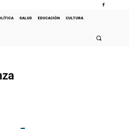
OLÍTICA
SALUD
EDUCACIÓN
CULTURA
nza