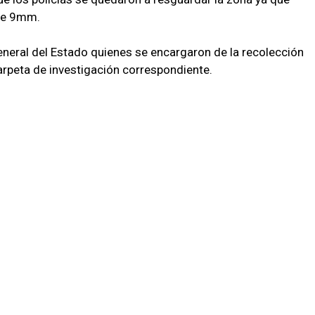
bre 9mm.
General del Estado quienes se encargaron de la recolección
carpeta de investigación correspondiente.