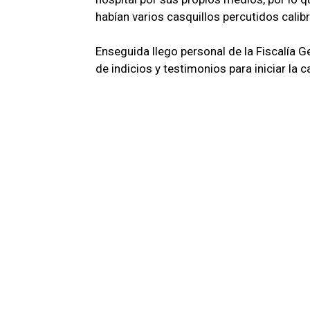
habían varios casquillos percutidos cali
Enseguida llego personal de la Fiscalía 
de indicios y testimonios para iniciar la 