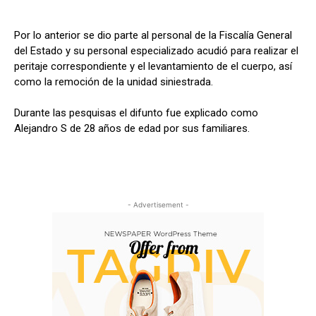
Por lo anterior se dio parte al personal de la Fiscalía General
del Estado y su personal especializado acudió para realizar el
peritaje correspondiente y el levantamiento de el cuerpo, así
como la remoción de la unidad siniestrada.
Durante las pesquisas el difunto fue explicado como
Alejandro S de 28 años de edad por sus familiares.
- Advertisement -