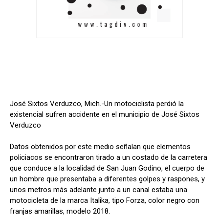
José Sixtos Verduzco, Mich.-Un motociclista perdió la
existencial sufren accidente en el municipio de José Sixtos
Verduzco
Datos obtenidos por este medio señalan que elementos
policiacos se encontraron tirado a un costado de la carretera
que conduce a la localidad de San Juan Godino, el cuerpo de
un hombre que presentaba a diferentes golpes y raspones, y
unos metros más adelante junto a un canal estaba una
motocicleta de la marca Italika, tipo Forza, color negro con
franjas amarillas, modelo 2018.