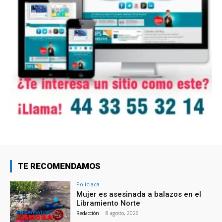
TE RECOMENDAMOS
Policiaca
Mujer es asesinada a balazos en el
Libramiento Norte
Redacción
-
8 agosto, 2026