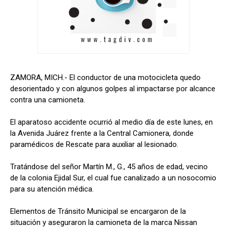
ZAMORA, MICH.- El conductor de una motocicleta quedo
desorientado y con algunos golpes al impactarse por alcance
contra una camioneta.
El aparatoso accidente ocurrió al medio día de este lunes, en
la Avenida Juárez frente a la Central Camionera, donde
paramédicos de Rescate para auxiliar al lesionado.
Tratándose del señor Martín M., G., 45 años de edad, vecino
de la colonia Ejidal Sur, el cual fue canalizado a un nosocomio
para su atención médica.
Elementos de Tránsito Municipal se encargaron de la
situación y aseguraron la camioneta de la marca Nissan