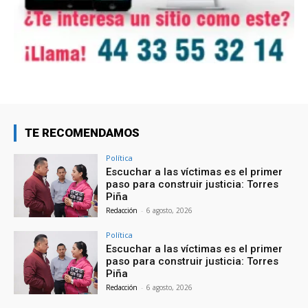
TE RECOMENDAMOS
Política
Escuchar a las víctimas es el primer
paso para construir justicia: Torres
Piña
Redacción
-
6 agosto, 2026
Política
Escuchar a las víctimas es el primer
paso para construir justicia: Torres
Piña
Redacción
-
6 agosto, 2026