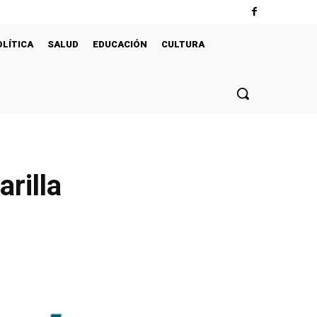
OLÍTICA
SALUD
EDUCACIÓN
CULTURA
rilla