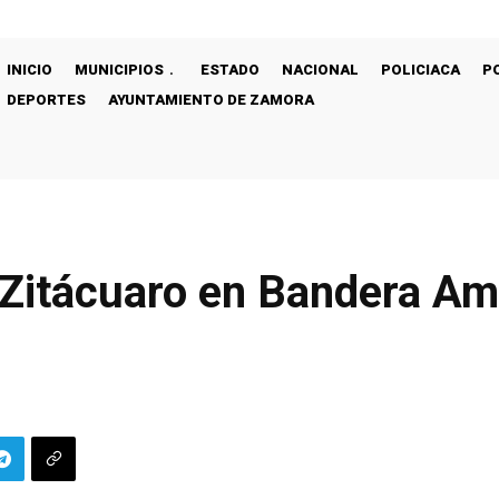
INICIO
MUNICIPIOS
ESTADO
NACIONAL
POLICIACA
P
DEPORTES
AYUNTAMIENTO DE ZAMORA
 Zitácuaro en Bandera Ama