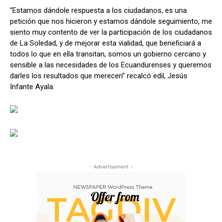
“Estamos dándole respuesta a los ciudadanos, es una
petición que nos hicieron y estamos dándole seguimiento, me
siento muy contento de ver la participación de los ciudadanos
de La Soledad, y de mejorar esta vialidad, que beneficiará a
todos lo que en ella transitan, somos un gobierno cercano y
sensible a las necesidades de los Ecuandurenses y queremos
darles los resultados que merecen” recalcó edil, Jesús
Infante Ayala.
- Advertisement -