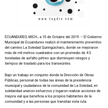
ECUANDUREO, MICH., a 10 de Octubre del 2019. – El Gobierno
Municipal de Ecuandureo realizó el mantenimiento preventivo
del camino La Soledad Quiringüicharo, donde se mejoraron
más de mil metros cuadrados con un promedio de 4.5
toneladas de asfalto pétreo que disminuyen riesgos y
tiempos de traslado para los transeúntes.
Bajo un trabajo en conjunto donde la Dirección de Obras
Públicas, personal de todas las áreas de la presidencia
municipal y ciudadanos de la comunidad de La Soledad, en
solidaridad unieron esfuerzos y logaron realizar acciones de
mejora vial que beneficia a los propios habitantes de la
comunidad y a las personas que transitan esta ruta.