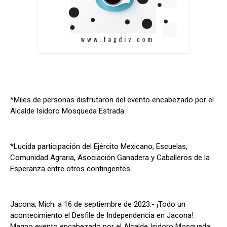
*Miles de personas disfrutaron del evento encabezado por el
Alcalde Isidoro Mosqueda Estrada
*Lucida participación del Ejército Mexicano, Escuelas,
Comunidad Agraria, Asociación Ganadera y Caballeros de la
Esperanza entre otros contingentes
Jacona, Mich; a 16 de septiembre de 2023.- ¡Todo un
acontecimiento el Desfile de Independencia en Jacona!
Magno evento encabezado por el Alcalde Isidoro Mosqueda