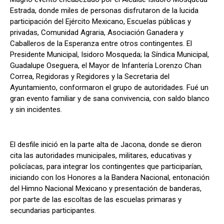
Estrada, donde miles de personas disfrutaron de la lucida
participación del Ejército Mexicano, Escuelas públicas y
privadas, Comunidad Agraria, Asociación Ganadera y
Caballeros de la Esperanza entre otros contingentes. El
Presidente Municipal, Isidoro Mosqueda; la Síndica Municipal,
Guadalupe Oseguera, el Mayor de Infantería Lorenzo Chan
Correa, Regidoras y Regidores y la Secretaria del
Ayuntamiento, conformaron el grupo de autoridades. Fué un
gran evento familiar y de sana convivencia, con saldo blanco
y sin incidentes.
El desfile inició en la parte alta de Jacona, donde se dieron
cita las autoridades municipales, militares, educativas y
policíacas, para integrar los contingentes que participarían,
iniciando con los Honores a la Bandera Nacional, entonación
del Himno Nacional Mexicano y presentación de banderas,
por parte de las escoltas de las escuelas primaras y
secundarias participantes.