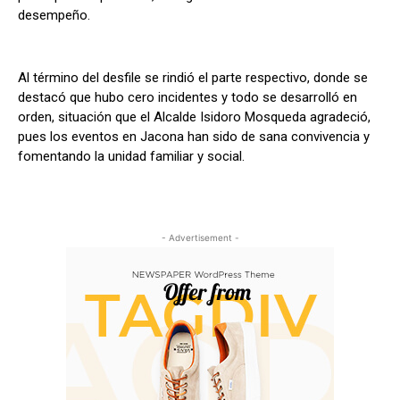
desempeño.
Al término del desfile se rindió el parte respectivo, donde se
destacó que hubo cero incidentes y todo se desarrolló en
orden, situación que el Alcalde Isidoro Mosqueda agradeció,
pues los eventos en Jacona han sido de sana convivencia y
fomentando la unidad familiar y social.
- Advertisement -