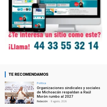
TE RECOMENDAMOS
Política
Organizaciones sindicales y sociales
de Michoacán respaldan a Raúl
Morón rumbo al 2027
Redacción
-
8 agosto, 2026