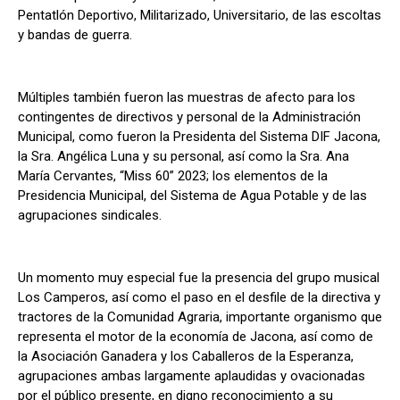
Pentatlón Deportivo, Militarizado, Universitario, de las escoltas
y bandas de guerra.
Múltiples también fueron las muestras de afecto para los
contingentes de directivos y personal de la Administración
Municipal, como fueron la Presidenta del Sistema DIF Jacona,
la Sra. Angélica Luna y su personal, así como la Sra. Ana
María Cervantes, “Miss 60” 2023; los elementos de la
Presidencia Municipal, del Sistema de Agua Potable y de las
agrupaciones sindicales.
Un momento muy especial fue la presencia del grupo musical
Los Camperos, así como el paso en el desfile de la directiva y
tractores de la Comunidad Agraria, importante organismo que
representa el motor de la economía de Jacona, así como de
la Asociación Ganadera y los Caballeros de la Esperanza,
agrupaciones ambas largamente aplaudidas y ovacionadas
por el público presente, en digno reconocimiento a su