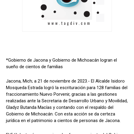
*Gobierno de Jacona y Gobierno de Michoacán logran el
sueño de cientos de familias
Jacona, Mich; a 21 de noviembre de 2023.- El Alcalde Isidoro
Mosqueda Estrada logró la escrituración para 128 familias del
fraccionamiento Nuevo Porvenir, gracias a las gestiones
realizadas ante la Secretaria de Desarrollo Urbano y Movilidad,
Gladyz Butanda Macías y contando con el respaldo del
Gobierno de Michoacán. Con esta acción se da certeza
jurídica en el patrimonio a cientos de personas de Jacona.