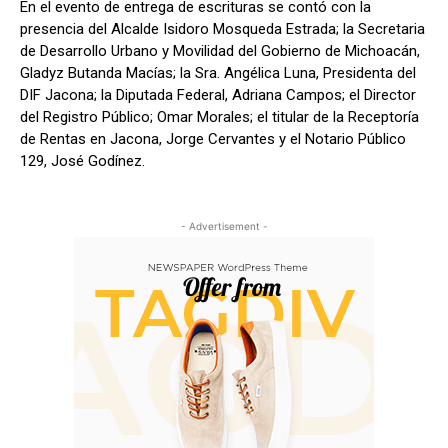
En el evento de entrega de escrituras se contó con la
presencia del Alcalde Isidoro Mosqueda Estrada; la Secretaria
de Desarrollo Urbano y Movilidad del Gobierno de Michoacán,
Gladyz Butanda Macías; la Sra. Angélica Luna, Presidenta del
DIF Jacona; la Diputada Federal, Adriana Campos; el Director
del Registro Público; Omar Morales; el titular de la Receptoría
de Rentas en Jacona, Jorge Cervantes y el Notario Público
129, José Godínez.
- Advertisement -