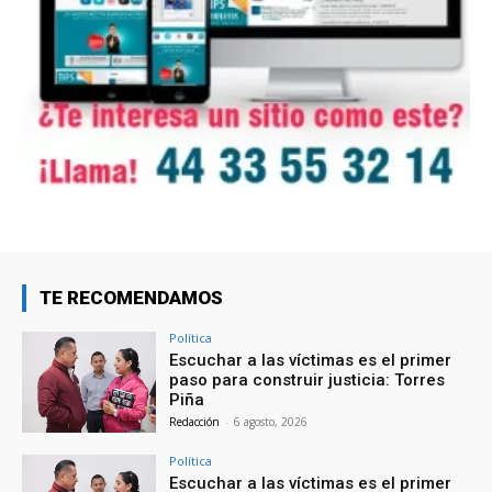
TE RECOMENDAMOS
Política
Escuchar a las víctimas es el primer
paso para construir justicia: Torres
Piña
Redacción
-
6 agosto, 2026
Política
Escuchar a las víctimas es el primer