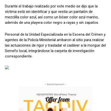
Durante el trabajo realizado por este medio se dijo que la
víctima está sin identificar y que vestía un pantalón de
mezclilla color azul, así como un bóxer color azul marino,
además de una playera color negro a rayas y sin zapatos.
Personal de la Unidad Especializada en la Escena del Crimen y
agentes de la Policía Ministerial arribaron al sitio para realizar
las actuaciones de rigor y trasladar el cadáver a la morgue del
Semefo local, integrándose la carpeta de investigación
correspondiente.
- Advertisement -