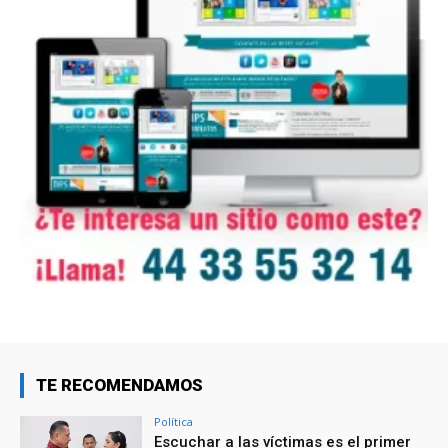
TE RECOMENDAMOS
Política
Escuchar a las víctimas es el primer