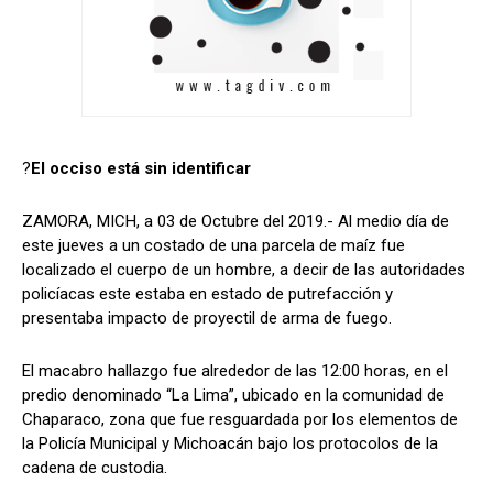
?
El occiso está sin identificar
ZAMORA, MICH, a 03 de Octubre del 2019.- Al medio día de
este jueves a un costado de una parcela de maíz fue
localizado el cuerpo de un hombre, a decir de las autoridades
policíacas este estaba en estado de putrefacción y
presentaba impacto de proyectil de arma de fuego.
El macabro hallazgo fue alrededor de las 12:00 horas, en el
predio denominado “La Lima”, ubicado en la comunidad de
Chaparaco, zona que fue resguardada por los elementos de
la Policía Municipal y Michoacán bajo los protocolos de la
cadena de custodia.