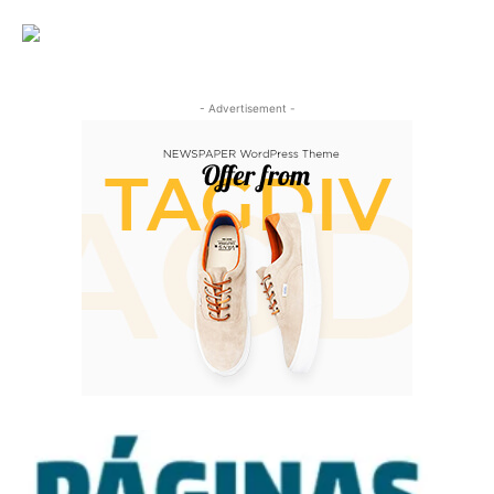
- Advertisement -