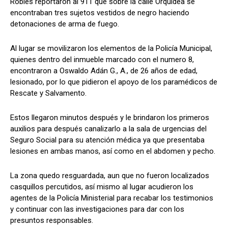
Robles reportaron al 911 que sobre la calle Orquídea se
encontraban tres sujetos vestidos de negro haciendo
detonaciones de arma de fuego.
Al lugar se movilizaron los elementos de la Policía Municipal,
quienes dentro del inmueble marcado con el numero 8,
encontraron a Oswaldo Adán G., A., de 26 años de edad,
lesionado, por lo que pidieron el apoyo de los paramédicos de
Rescate y Salvamento.
Estos llegaron minutos después y le brindaron los primeros
auxilios para después canalizarlo a la sala de urgencias del
Seguro Social para su atención médica ya que presentaba
lesiones en ambas manos, así como en el abdomen y pecho.
La zona quedo resguardada, aun que no fueron localizados
casquillos percutidos, así mismo al lugar acudieron los
agentes de la Policía Ministerial para recabar los testimonios
y continuar con las investigaciones para dar con los
presuntos responsables.