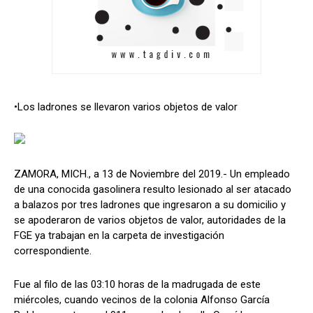
•Los ladrones se llevaron varios objetos de valor
ZAMORA, MICH., a 13 de Noviembre del 2019.- Un empleado
de una conocida gasolinera resulto lesionado al ser atacado
a balazos por tres ladrones que ingresaron a su domicilio y
se apoderaron de varios objetos de valor, autoridades de la
FGE ya trabajan en la carpeta de investigación
correspondiente.
Fue al filo de las 03:10 horas de la madrugada de este
miércoles, cuando vecinos de la colonia Alfonso García