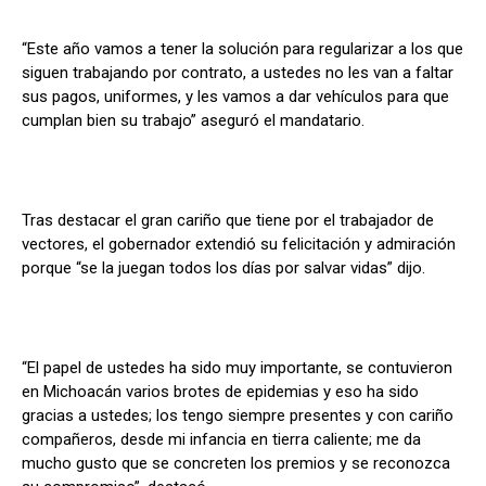
“Este año vamos a tener la solución para regularizar a los que
siguen trabajando por contrato, a ustedes no les van a faltar
sus pagos, uniformes, y les vamos a dar vehículos para que
cumplan bien su trabajo” aseguró el mandatario.
Tras destacar el gran cariño que tiene por el trabajador de
vectores, el gobernador extendió su felicitación y admiración
porque “se la juegan todos los días por salvar vidas” dijo.
“El papel de ustedes ha sido muy importante, se contuvieron
en Michoacán varios brotes de epidemias y eso ha sido
gracias a ustedes; los tengo siempre presentes y con cariño
compañeros, desde mi infancia en tierra caliente; me da
mucho gusto que se concreten los premios y se reconozca