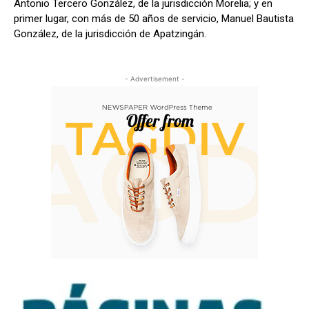
Antonio Tercero González, de la jurisdicción Morelia; y en
primer lugar, con más de 50 años de servicio, Manuel Bautista
González, de la jurisdicción de Apatzingán.
- Advertisement -