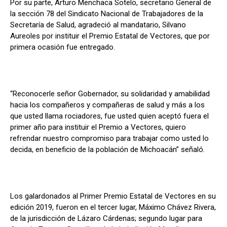
Por su parte, Arturo Menchaca Sotelo, secretario General de
la sección 78 del Sindicato Nacional de Trabajadores de la
Secretaría de Salud, agradeció al mandatario, Silvano
Aureoles por instituir el Premio Estatal de Vectores, que por
primera ocasión fue entregado.
“Reconocerle señor Gobernador, su solidaridad y amabilidad
hacia los compañeros y compañeras de salud y más a los
que usted llama rociadores, fue usted quien aceptó fuera el
primer año para instituir el Premio a Vectores, quiero
refrendar nuestro compromiso para trabajar como usted lo
decida, en beneficio de la población de Michoacán” señaló.
Los galardonados al Primer Premio Estatal de Vectores en su
edición 2019, fueron en el tercer lugar, Máximo Chávez Rivera,
de la jurisdicción de Lázaro Cárdenas; segundo lugar para