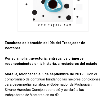
Encabeza celebración del Día del Trabajador de
Vectores.
Por su amplia trayectoria, entrega los primeros
reconocimientos en la historia, a rociadores del estado
Morelia, Michoacán a 6 de septiembre de 2019.-
Con el
compromiso de continuar brindando las mejores condiciones
para desempeñar su labor, el Gobernador de Michoacán,
Silvano Aureoles Conejo, reconoció y celebró a los
trabajadores de Vectores en su día.