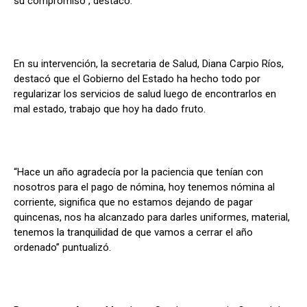
su compromiso”, destacó.
En su intervención, la secretaria de Salud, Diana Carpio Ríos,
destacó que el Gobierno del Estado ha hecho todo por
regularizar los servicios de salud luego de encontrarlos en
mal estado, trabajo que hoy ha dado fruto.
“Hace un año agradecía por la paciencia que tenían con
nosotros para el pago de nómina, hoy tenemos nómina al
corriente, significa que no estamos dejando de pagar
quincenas, nos ha alcanzado para darles uniformes, material,
tenemos la tranquilidad de que vamos a cerrar el año
ordenado” puntualizó.