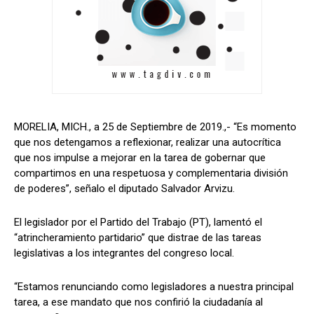
MORELIA, MICH., a 25 de Septiembre de 2019.,- “Es momento
que nos detengamos a reflexionar, realizar una autocrítica
que nos impulse a mejorar en la tarea de gobernar que
compartimos en una respetuosa y complementaria división
de poderes”, señalo el diputado Salvador Arvizu.
El legislador por el Partido del Trabajo (PT), lamentó el
“atrincheramiento partidario” que distrae de las tareas
legislativas a los integrantes del congreso local.
“Estamos renunciando como legisladores a nuestra principal
tarea, a ese mandato que nos confirió la ciudadanía al