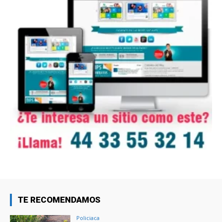
TE RECOMENDAMOS
Policiaca