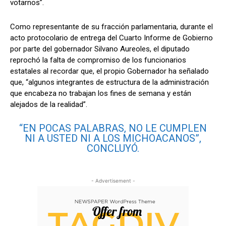
votarnos”.
Como representante de su fracción parlamentaria, durante el
acto protocolario de entrega del Cuarto Informe de Gobierno
por parte del gobernador Silvano Aureoles, el diputado
reprochó la falta de compromiso de los funcionarios
estatales al recordar que, el propio Gobernador ha señalado
que, “algunos integrantes de estructura de la administración
que encabeza no trabajan los fines de semana y están
alejados de la realidad”.
“EN POCAS PALABRAS, NO LE CUMPLEN
NI A USTED NI A LOS MICHOACANOS”,
CONCLUYÓ.
- Advertisement -