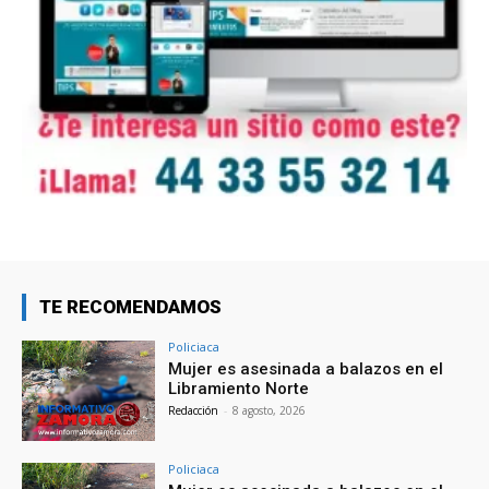
TE RECOMENDAMOS
Policiaca
Mujer es asesinada a balazos en el
Libramiento Norte
Redacción
-
8 agosto, 2026
Policiaca