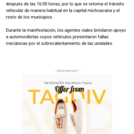
después de las 16:00 horas, por lo que se retoma el tránsito
vehicular de manera habitual en la capital michoacana y el
resto de los municipios.
Durante la manifestación, los agentes viales brindaron apoyo
a automovilistas cuyos vehículos presentaron fallas
mecánicas por el sobrecalentamiento de las unidades.
- Advertisement -