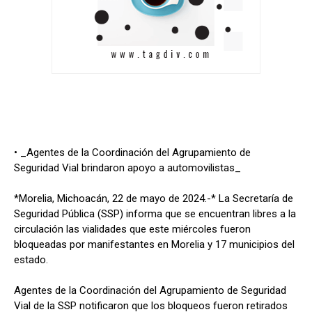
• _Agentes de la Coordinación del Agrupamiento de
Seguridad Vial brindaron apoyo a automovilistas_
*Morelia, Michoacán, 22 de mayo de 2024.-* La Secretaría de
Seguridad Pública (SSP) informa que se encuentran libres a la
circulación las vialidades que este miércoles fueron
bloqueadas por manifestantes en Morelia y 17 municipios del
estado.
Agentes de la Coordinación del Agrupamiento de Seguridad
Vial de la SSP notificaron que los bloqueos fueron retirados