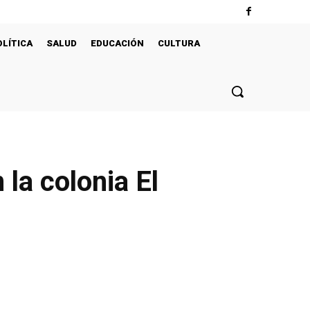
OLÍTICA
SALUD
EDUCACIÓN
CULTURA
la colonia El