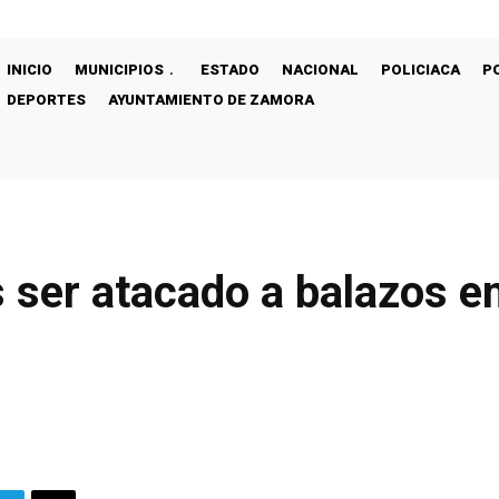
INICIO
MUNICIPIOS
ESTADO
NACIONAL
POLICIACA
P
DEPORTES
AYUNTAMIENTO DE ZAMORA
 ser atacado a balazos en 