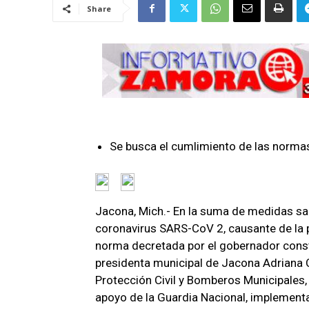
Share
Se busca el cumlimiento de las normas
Jacona, Mich.- En la suma de medidas san
coronavirus SARS-CoV 2, causante de la 
norma decretada por el gobernador constit
presidenta municipal de Jacona Adriana 
Protección Civil y Bomberos Municipales,
apoyo de la Guardia Nacional, implementa