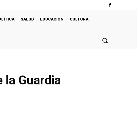
OLÍTICA
SALUD
EDUCACIÓN
CULTURA
 la Guardia