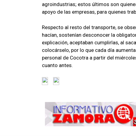
agroindustrias; estos últimos son quiene
apoyo de las empresas, para quienes trab
Respecto al resto del transporte, se obse
hacían, sostenían desconocer la obligato
explicación, aceptaban cumplirlas, al sac
colocárselo, por lo que cada día aumenta
personal de Cocotra a partir del miércole
cuanto antes.