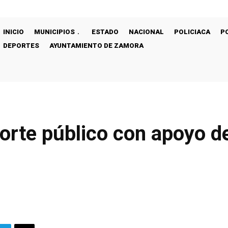
INICIO
MUNICIPIOS
ESTADO
NACIONAL
POLICIACA
P
DEPORTES
AYUNTAMIENTO DE ZAMORA
orte público con apoyo de