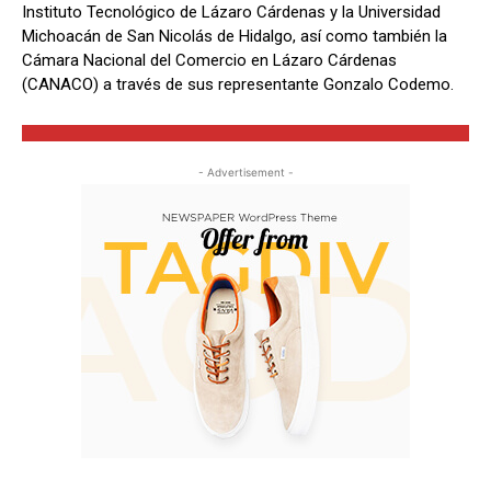
Instituto Tecnológico de Lázaro Cárdenas y la Universidad
Michoacán de San Nicolás de Hidalgo, así como también la
Cámara Nacional del Comercio en Lázaro Cárdenas
(CANACO) a través de sus representante Gonzalo Codemo.
- Advertisement -