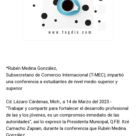
*Rubén Medina González,
Subsecretario de Comercio Internacional (T-MEC), impartió
una conferencia a estudiantes de nivel medio superior y
superior
Cd. Lázaro Cárdenas, Mich., a 14 de Marzo del 2023.-
“Trabajar y compartir para fortalecer el desarrollo profesional
de las y los jóvenes, es un compromiso inmediato de las
autoridades”, así lo expresó la Presidenta Municipal, Q.F.B. Itzé
Camacho Zapiain, durante la conferencia que Rubén Medina
González,