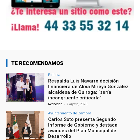
TE RECOMENDAMOS
Política
Respalda Luis Navarro decisión
financiera de Alma Mireya González
alcaldesa de Quiroga; “sería
incongruente criticarla”
Redacción
-
7 agosto, 2026
Ayuntamiento de Zamora
Carlos Soto presenta Segundo
Informe de Gobierno y destaca
avances del Plan Municipal de
Desarrollo