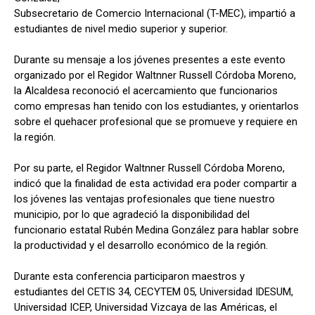
Subsecretario de Comercio Internacional (T-MEC), impartió a
estudiantes de nivel medio superior y superior.
Durante su mensaje a los jóvenes presentes a este evento
organizado por el Regidor Waltnner Russell Córdoba Moreno,
la Alcaldesa reconoció el acercamiento que funcionarios
como empresas han tenido con los estudiantes, y orientarlos
sobre el quehacer profesional que se promueve y requiere en
la región.
Por su parte, el Regidor Waltnner Russell Córdoba Moreno,
indicó que la finalidad de esta actividad era poder compartir a
los jóvenes las ventajas profesionales que tiene nuestro
municipio, por lo que agradeció la disponibilidad del
funcionario estatal Rubén Medina González para hablar sobre
la productividad y el desarrollo económico de la región.
Durante esta conferencia participaron maestros y
estudiantes del CETIS 34, CECYTEM 05, Universidad IDESUM,
Universidad ICEP, Universidad Vizcaya de las Américas, el