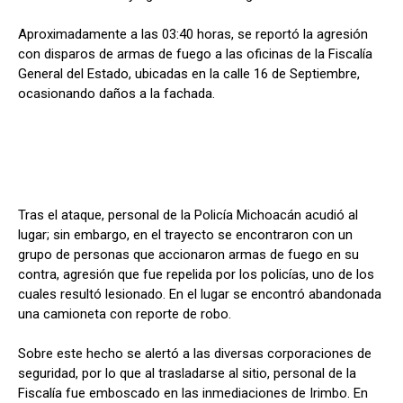
Aproximadamente a las 03:40 horas, se reportó la agresión
con disparos de armas de fuego a las oficinas de la Fiscalía
General del Estado, ubicadas en la calle 16 de Septiembre,
ocasionando daños a la fachada.
Tras el ataque, personal de la Policía Michoacán acudió al
lugar; sin embargo, en el trayecto se encontraron con un
grupo de personas que accionaron armas de fuego en su
contra, agresión que fue repelida por los policías, uno de los
cuales resultó lesionado. En el lugar se encontró abandonada
una camioneta con reporte de robo.
Sobre este hecho se alertó a las diversas corporaciones de
seguridad, por lo que al trasladarse al sitio, personal de la
Fiscalía fue emboscado en las inmediaciones de Irimbo. En