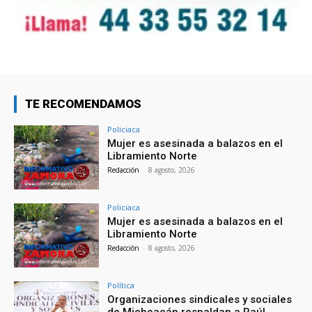
TE RECOMENDAMOS
Policiaca
Mujer es asesinada a balazos en el
Libramiento Norte
Redacción
-
8 agosto, 2026
Policiaca
Mujer es asesinada a balazos en el
Libramiento Norte
Redacción
-
8 agosto, 2026
Política
Organizaciones sindicales y sociales
de Michoacán respaldan a Raúl