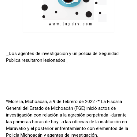
_Dos agentes de investigación y un policía de Seguridad
Publica resultaron lesionados_
*Morelia, Michoacán, a 9 de febrero de 2022.-* La Fiscalía
General del Estado de Michoacán (FGE) inició actos de
investigación con relación a la agresión perpetrada -durante
las primeras horas de hoy- a las oficinas de la institución en
Maravatío y el posterior enfrentamiento con elementos de la
Policía Michoacán y agentes de investigación.