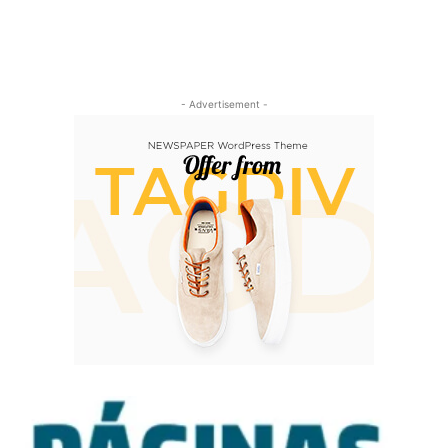
- Advertisement -