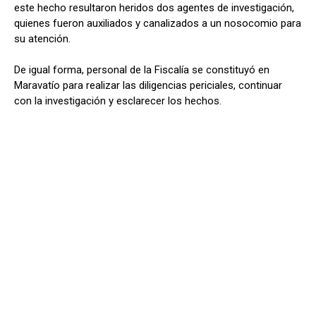
este hecho resultaron heridos dos agentes de investigación,
quienes fueron auxiliados y canalizados a un nosocomio para
su atención.
De igual forma, personal de la Fiscalía se constituyó en
Maravatío para realizar las diligencias periciales, continuar
con la investigación y esclarecer los hechos.